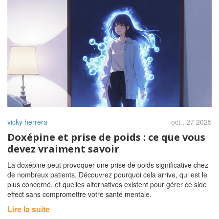
vicky herrera
oct., 27 2025
Doxépine et prise de poids : ce que vous
devez vraiment savoir
La doxépine peut provoquer une prise de poids significative chez
de nombreux patients. Découvrez pourquoi cela arrive, qui est le
plus concerné, et quelles alternatives existent pour gérer ce side
effect sans compromettre votre santé mentale.
Lire la suite