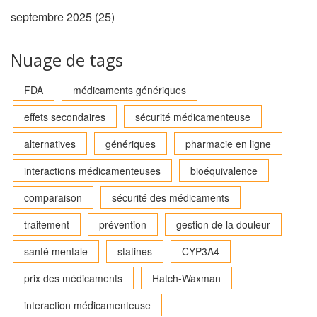
septembre 2025
(25)
Nuage de tags
FDA
médicaments génériques
effets secondaires
sécurité médicamenteuse
alternatives
génériques
pharmacie en ligne
interactions médicamenteuses
bioéquivalence
comparaison
sécurité des médicaments
traitement
prévention
gestion de la douleur
santé mentale
statines
CYP3A4
prix des médicaments
Hatch-Waxman
interaction médicamenteuse