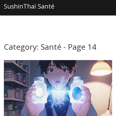
SushinThaï Santé
Category: Santé - Page 14