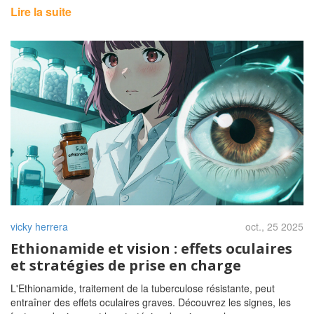
Lire la suite
vicky herrera
oct., 25 2025
Ethionamide et vision : effets oculaires
et stratégies de prise en charge
L'Ethionamide, traitement de la tuberculose résistante, peut
entraîner des effets oculaires graves. Découvrez les signes, les