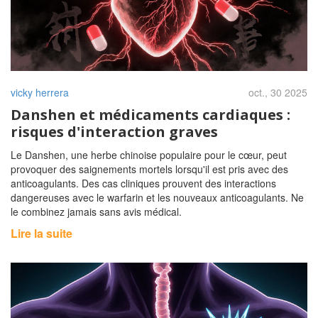
vicky herrera
oct., 30 2025
Danshen et médicaments cardiaques :
risques d'interaction graves
Le Danshen, une herbe chinoise populaire pour le cœur, peut
provoquer des saignements mortels lorsqu'il est pris avec des
anticoagulants. Des cas cliniques prouvent des interactions
dangereuses avec le warfarin et les nouveaux anticoagulants. Ne
le combinez jamais sans avis médical.
Lire la suite