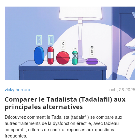
vicky herrera
oct., 26 2025
Comparer le Tadalista (Tadalafil) aux
principales alternatives
Découvrez comment le Tadalista (tadalafil) se compare aux
autres traitements de la dysfonction érectile, avec tableau
comparatif, critères de choix et réponses aux questions
fréquentes.