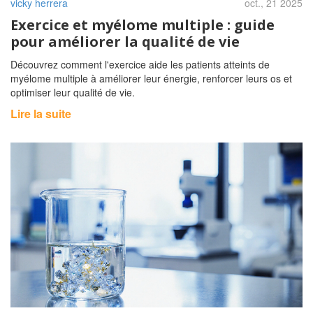
vicky herrera
oct., 21 2025
Exercice et myélome multiple : guide
pour améliorer la qualité de vie
Découvrez comment l'exercice aide les patients atteints de
myélome multiple à améliorer leur énergie, renforcer leurs os et
optimiser leur qualité de vie.
Lire la suite