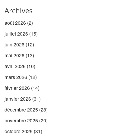
Archives
août 2026
(2)
juillet 2026
(15)
juin 2026
(12)
mai 2026
(13)
avril 2026
(10)
mars 2026
(12)
février 2026
(14)
janvier 2026
(31)
décembre 2025
(28)
novembre 2025
(20)
octobre 2025
(31)