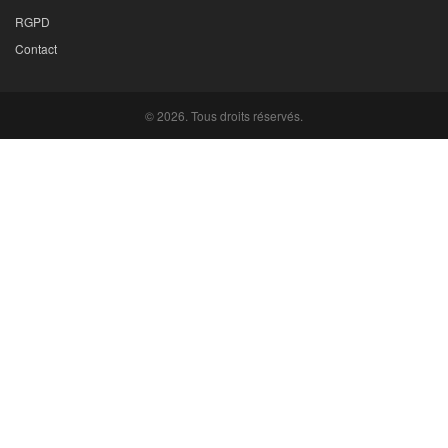
RGPD
Contact
© 2026. Tous droits réservés.