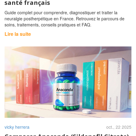
santé français
Guide complet pour comprendre, diagnostiquer et traiter la
neuralgie postherpétique en France. Retrouvez le parcours de
soins, traitements, conseils pratiques et FAQ.
Lire la suite
vicky herrera
oct., 22 2025