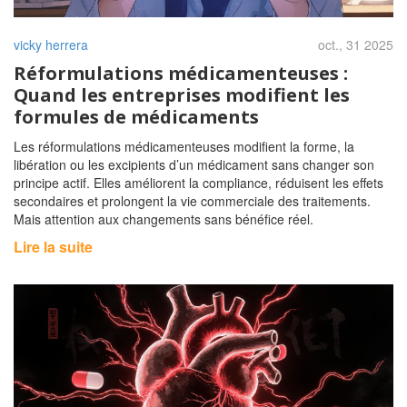
vicky herrera
oct., 31 2025
Réformulations médicamenteuses :
Quand les entreprises modifient les
formules de médicaments
Les réformulations médicamenteuses modifient la forme, la
libération ou les excipients d’un médicament sans changer son
principe actif. Elles améliorent la compliance, réduisent les effets
secondaires et prolongent la vie commerciale des traitements.
Mais attention aux changements sans bénéfice réel.
Lire la suite