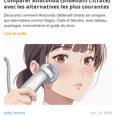
Comparer Anaconda (Sildenafil Citrate)
avec les alternatives les plus courantes
Découvrez comment Anaconda (Sildenafil citrate) se compare
aux alternatives comme Viagra, Cialis et Stendra, avec tableau,
avantages, inconvénients et guide de choix.
Lire la suite
vicky herrera
oct., 21 2025