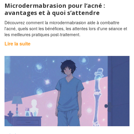
Microdermabrasion pour l’acné :
avantages et à quoi s’attendre
Découvrez comment la microdermabrasion aide à combattre
l'acné, quels sont les bénéfices, les attentes lors d'une séance et
les meilleures pratiques post‑traitement.
Lire la suite