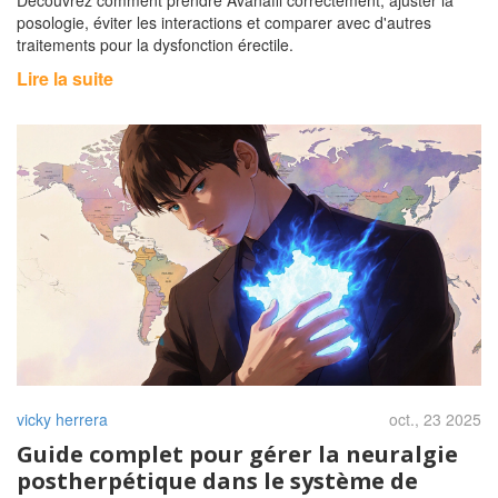
posologie, éviter les interactions et comparer avec d'autres
traitements pour la dysfonction érectile.
Lire la suite
vicky herrera
oct., 23 2025
Guide complet pour gérer la neuralgie
postherpétique dans le système de