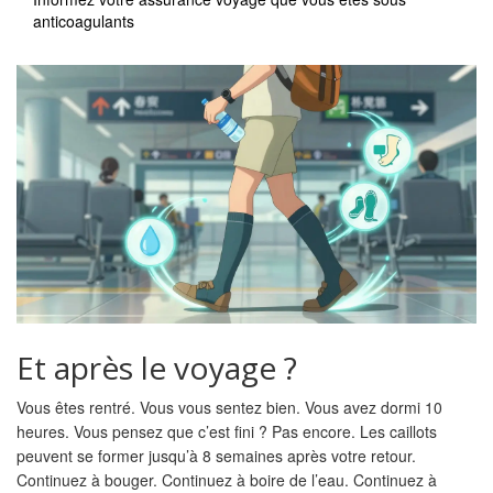
anticoagulants
Et après le voyage ?
Vous êtes rentré. Vous vous sentez bien. Vous avez dormi 10
heures. Vous pensez que c’est fini ? Pas encore. Les caillots
peuvent se former jusqu’à 8 semaines après votre retour.
Continuez à bouger. Continuez à boire de l’eau. Continuez à