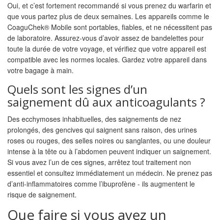
Oui, et c’est fortement recommandé si vous prenez du warfarin et
que vous partez plus de deux semaines. Les appareils comme le
CoaguChek® Mobile sont portables, fiables, et ne nécessitent pas
de laboratoire. Assurez-vous d’avoir assez de bandelettes pour
toute la durée de votre voyage, et vérifiez que votre appareil est
compatible avec les normes locales. Gardez votre appareil dans
votre bagage à main.
Quels sont les signes d’un
saignement dû aux anticoagulants ?
Des ecchymoses inhabituelles, des saignements de nez
prolongés, des gencives qui saignent sans raison, des urines
roses ou rouges, des selles noires ou sanglantes, ou une douleur
intense à la tête ou à l’abdomen peuvent indiquer un saignement.
Si vous avez l’un de ces signes, arrêtez tout traitement non
essentiel et consultez immédiatement un médecin. Ne prenez pas
d’anti-inflammatoires comme l’ibuprofène - ils augmentent le
risque de saignement.
Que faire si vous avez un