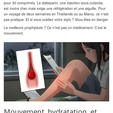
pour 30 comprimés. Le dalteparin, une injection sous-cutanée,
est moins cher mais exige une réfrigération et une aiguille. Pour
un voyage de deux semaines en Thaïlande ou au Maroc, ce n’est
pas pratique. Et si vous oubliez votre stylo ? Vous êtes en danger.
La meilleure prophylaxie ? Ce n’est pas un médicament. C’est le
mouvement.
Mouvement, hydratation, et