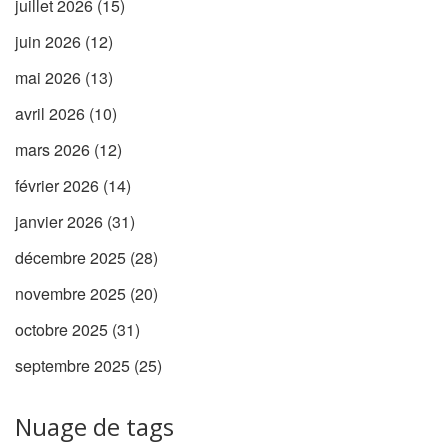
juillet 2026
(15)
juin 2026
(12)
mai 2026
(13)
avril 2026
(10)
mars 2026
(12)
février 2026
(14)
janvier 2026
(31)
décembre 2025
(28)
novembre 2025
(20)
octobre 2025
(31)
septembre 2025
(25)
Nuage de tags