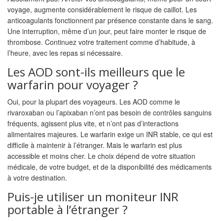
voyage, augmente considérablement le risque de caillot. Les
anticoagulants fonctionnent par présence constante dans le sang.
Une interruption, même d’un jour, peut faire monter le risque de
thrombose. Continuez votre traitement comme d’habitude, à
l’heure, avec les repas si nécessaire.
Les AOD sont-ils meilleurs que le
warfarin pour voyager ?
Oui, pour la plupart des voyageurs. Les AOD comme le
rivaroxaban ou l’apixaban n’ont pas besoin de contrôles sanguins
fréquents, agissent plus vite, et n’ont pas d’interactions
alimentaires majeures. Le warfarin exige un INR stable, ce qui est
difficile à maintenir à l’étranger. Mais le warfarin est plus
accessible et moins cher. Le choix dépend de votre situation
médicale, de votre budget, et de la disponibilité des médicaments
à votre destination.
Puis-je utiliser un moniteur INR
portable à l’étranger ?