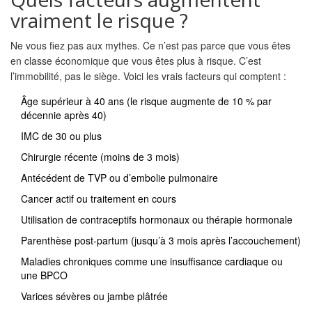
vraiment le risque ?
Ne vous fiez pas aux mythes. Ce n’est pas parce que vous êtes
en classe économique que vous êtes plus à risque. C’est
l’immobilité, pas le siège. Voici les vrais facteurs qui comptent :
Âge supérieur à 40 ans (le risque augmente de 10 % par
décennie après 40)
IMC de 30 ou plus
Chirurgie récente (moins de 3 mois)
Antécédent de TVP ou d’embolie pulmonaire
Cancer actif ou traitement en cours
Utilisation de contraceptifs hormonaux ou thérapie hormonale
Parenthèse post-partum (jusqu’à 3 mois après l’accouchement)
Maladies chroniques comme une insuffisance cardiaque ou
une BPCO
Varices sévères ou jambe plâtrée