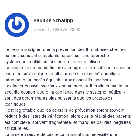
Pauline Schaupp
janvier 1, 2026 AT 23:03
Je tiens à souligner que la prévention des thromboses chez les
patients sous anticoagulants repose sur une approche
systémique, multidimensionnelle et personnalisée.
La simple recommandation de « bouger » est insuffisante sans un
cadre de suivi clinique régulier, une éducation thérapeutique
adaptée, et un accès équitable aux dispositifs médicaux.
Les facteurs psychosociaux - notamment la littératie en santé, la
sécurité économique et la confiance dans le système médical -
sont des déterminants plus puissants que les protocoles
techniques.
Il est regrettable que les conseils de prévention soient souvent
réduits à des listes de vérification, alors que la réalité des patients
est complexe, souvent fragmentée, et marquée par des inégalités
structurelles.
La mise en œuvre de ces recommandations nécessite une