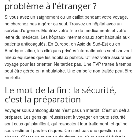
problème à l’étranger ?
Si vous avez un saignement ou un caillot pendant votre voyage,
ne cherchez pas à gérer ça seul. Trouvez un hôpital avec un
service d’urgence. Montrez votre liste de médicaments et votre
lettre du médecin. Les hôpitaux internationaux sont habitués aux
patients anticoagulés. En Europe, en Asie du Sud-Est ou en
Amérique latine, les cliniques privées internationales sont souvent
mieux équipées que les hôpitaux publics. Utilisez votre assurance
voyage pour les orienter. Ne tardez pas. Une TVP traitée à temps
peut être gérée en ambulatoire. Une embolie non traitée peut être
mortelle.
Le mot de la fin : la sécurité,
c’est la préparation
Voyager sous anticoagulants n’est pas un interdit. C’est un défi à
préparer. Les gens qui réussissent à voyager en toute sécurité
sont ceux qui planifient, qui respectent leur traitement, et qui ne
sous-estiment pas les risques. Ce n’est pas une question de