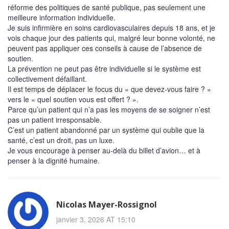
réforme des politiques de santé publique, pas seulement une
meilleure information individuelle.
Je suis infirmière en soins cardiovasculaires depuis 18 ans, et je
vois chaque jour des patients qui, malgré leur bonne volonté, ne
peuvent pas appliquer ces conseils à cause de l’absence de
soutien.
La prévention ne peut pas être individuelle si le système est
collectivement défaillant.
Il est temps de déplacer le focus du « que devez-vous faire ? »
vers le « quel soutien vous est offert ? ».
Parce qu’un patient qui n’a pas les moyens de se soigner n’est
pas un patient irresponsable.
C’est un patient abandonné par un système qui oublie que la
santé, c’est un droit, pas un luxe.
Je vous encourage à penser au-delà du billet d’avion… et à
penser à la dignité humaine.
Nicolas Mayer-Rossignol
janvier 3, 2026 AT 15:10