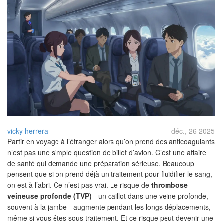
vicky herrera
déc., 26 2025
Partir en voyage à l’étranger alors qu’on prend des anticoagulants
n’est pas une simple question de billet d’avion. C’est une affaire
de santé qui demande une préparation sérieuse. Beaucoup
pensent que si on prend déjà un traitement pour fluidifier le sang,
on est à l’abri. Ce n’est pas vrai. Le risque de
thrombose
veineuse profonde (TVP)
- un caillot dans une veine profonde,
souvent à la jambe - augmente pendant les longs déplacements,
même si vous êtes sous traitement. Et ce risque peut devenir une