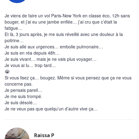
Je viens de faire un vol Paris-New York en classe éco, 12h sans
bouger, et j’ai eu une jambe enflée… j’ai cru que c’était la
fatigue…
Et là, 3 jours après, je me suis réveillé avec une douleur à la
poitrine…
Je suis allé aux urgences… embolie pulmonaire…
Je suis en réa depuis 48h…
Je suis vivant… mais je ne vais plus voyager…
Je vous ai lu… trop tard…
😭
Si vous lisez ça… bougez. Même si vous pensez que ça ne vous
concerne pas.
Je pensais pareil…
Je me suis trompé.
Je suis désolé…
Je ne veux pas que quelqu’un d’autre vive ça…
Raissa P