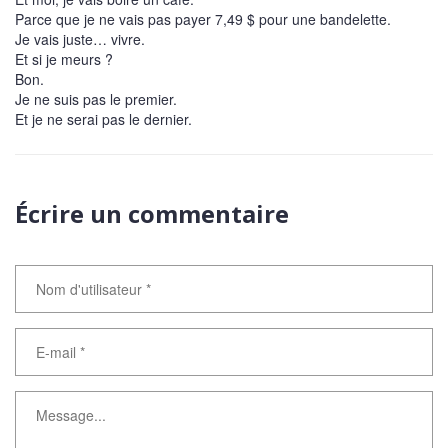
Parce que je ne vais pas payer 7,49 $ pour une bandelette.
Je vais juste… vivre.
Et si je meurs ?
Bon.
Je ne suis pas le premier.
Et je ne serai pas le dernier.
Écrire un commentaire