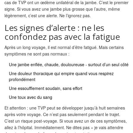
cas de TVP ont un œdème unilatéral de la jambe. C’est le premier
signe. Si vous avez une jambe plus grosse que l’autre, même
légèrement, c’est une alerte. Ne l’ignorez pas.
Les signes d’alerte : ne les
confondez pas avec la fatigue
Après un long voyage, il est normal d’être fatigué. Mais certains
symptômes ne sont pas normaux :
Une jambe enflée, chaude, douloureuse - surtout d’un seul côté
Une douleur thoracique qui empire quand vous respirez
profondément
Une essoufflement soudain, sans effort
Une toux avec du sang
Et attention : une TVP peut se développer jusqu’à huit semaines
après votre voyage. Ce n’est pas seulement pendant le trajet.
C’est un risque post-voyage. Si vous avez un de ces symptômes,
allez à l’hôpital. Immédiatement. Ne dites pas « je vais attendre