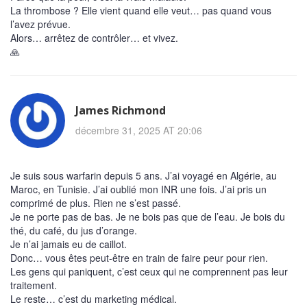
La thrombose ? Elle vient quand elle veut… pas quand vous
l’avez prévue.
Alors… arrêtez de contrôler… et vivez.
🙏
James Richmond
décembre 31, 2025 AT 20:06
Je suis sous warfarin depuis 5 ans. J’ai voyagé en Algérie, au
Maroc, en Tunisie. J’ai oublié mon INR une fois. J’ai pris un
comprimé de plus. Rien ne s’est passé.
Je ne porte pas de bas. Je ne bois pas que de l’eau. Je bois du
thé, du café, du jus d’orange.
Je n’ai jamais eu de caillot.
Donc… vous êtes peut-être en train de faire peur pour rien.
Les gens qui paniquent, c’est ceux qui ne comprennent pas leur
traitement.
Le reste… c’est du marketing médical.