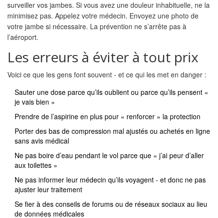
surveiller vos jambes. Si vous avez une douleur inhabituelle, ne la
minimisez pas. Appelez votre médecin. Envoyez une photo de
votre jambe si nécessaire. La prévention ne s’arrête pas à
l’aéroport.
Les erreurs à éviter à tout prix
Voici ce que les gens font souvent - et ce qui les met en danger :
Sauter une dose parce qu’ils oublient ou parce qu’ils pensent «
je vais bien »
Prendre de l’aspirine en plus pour « renforcer » la protection
Porter des bas de compression mal ajustés ou achetés en ligne
sans avis médical
Ne pas boire d’eau pendant le vol parce que « j’ai peur d’aller
aux toilettes »
Ne pas informer leur médecin qu’ils voyagent - et donc ne pas
ajuster leur traitement
Se fier à des conseils de forums ou de réseaux sociaux au lieu
de données médicales