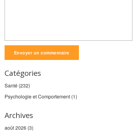
Envoyer un commentaire
Catégories
Santé
(232)
Psychologie et Comportement
(1)
Archives
août 2026
(3)