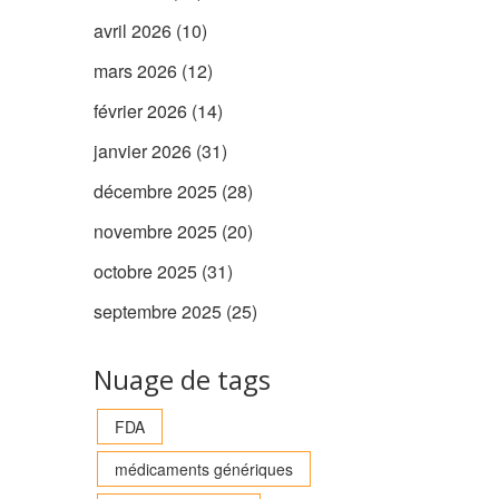
avril 2026
(10)
mars 2026
(12)
février 2026
(14)
janvier 2026
(31)
décembre 2025
(28)
novembre 2025
(20)
octobre 2025
(31)
septembre 2025
(25)
Nuage de tags
FDA
médicaments génériques