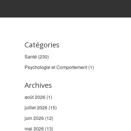
Catégories
Santé
(230)
Psychologie et Comportement
(1)
Archives
août 2026
(1)
juillet 2026
(15)
juin 2026
(12)
mai 2026
(13)