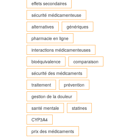
effets secondaires
sécurité médicamenteuse
alternatives
génériques
pharmacie en ligne
interactions médicamenteuses
bioéquivalence
comparaison
sécurité des médicaments
traitement
prévention
gestion de la douleur
santé mentale
statines
CYP3A4
prix des médicaments