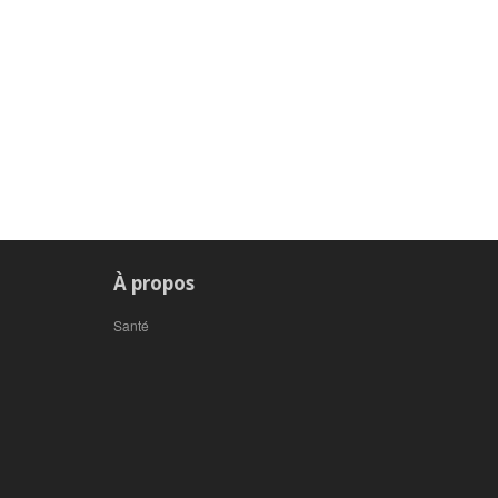
À propos
Santé