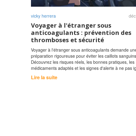
vicky herrera
déc
Voyager à l'étranger sous
anticoagulants : prévention des
thromboses et sécurité
Voyager à l'étranger sous anticoagulants demande un
préparation rigoureuse pour éviter les caillots sanguins
Découvrez les risques réels, les bonnes pratiques, les
médicaments adaptés et les signes d'alerte à ne pas i
Lire la suite