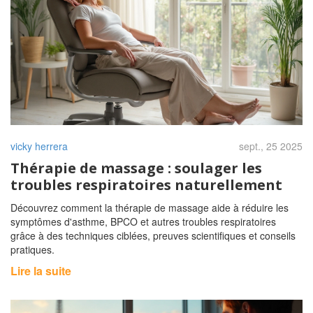
vicky herrera
sept., 25 2025
Thérapie de massage : soulager les
troubles respiratoires naturellement
Découvrez comment la thérapie de massage aide à réduire les
symptômes d'asthme, BPCO et autres troubles respiratoires
grâce à des techniques ciblées, preuves scientifiques et conseils
pratiques.
Lire la suite