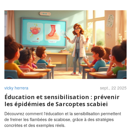
vicky herrera
sept., 22 2025
Éducation et sensibilisation : prévenir
les épidémies de Sarcoptes scabiei
Découvrez comment l'éducation et la sensibilisation permettent
de freiner les flambées de scabiose, grâce à des stratégies
concrètes et des exemples réels.