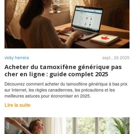
vicky herrera
sept., 26 2025
Acheter du tamoxifène générique pas
cher en ligne : guide complet 2025
Découvrez comment acheter du tamoxifène générique à bas prix
sur Internet, les règles canadiennes, les précautions et les
meilleures astuces pour économiser en 2025.
Lire la suite