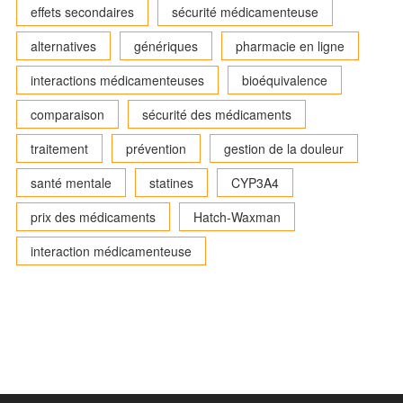
effets secondaires
sécurité médicamenteuse
alternatives
génériques
pharmacie en ligne
interactions médicamenteuses
bioéquivalence
comparaison
sécurité des médicaments
traitement
prévention
gestion de la douleur
santé mentale
statines
CYP3A4
prix des médicaments
Hatch-Waxman
interaction médicamenteuse