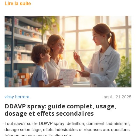
Lire la suite
vicky herrera
sept., 21 2025
DDAVP spray: guide complet, usage,
dosage et effets secondaires
Tout savoir sur le DDAVP spray: définition, comment l’administrer,
dosage selon l’âge, effets indésirables et réponses aux questions
fréquentes pour une utilisation sûre.