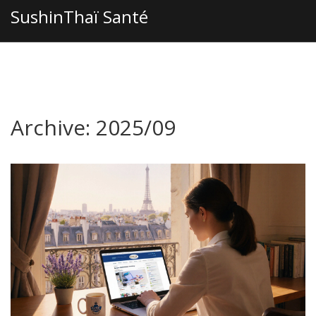
SushinThaï Santé
Archive: 2025/09