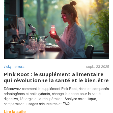
vicky herrera
sept., 23 2025
Pink Root : le supplément alimentaire
qui révolutionne la santé et le bien‑être
Découvrez comment le supplément Pink Root, riche en composés
adaptogènes et antioxydants, change la donne pour la santé
digestive, l'énergie et la récupération. Analyse scientifique,
comparaison, usages sécuritaires et FAQ.
Lire la suite