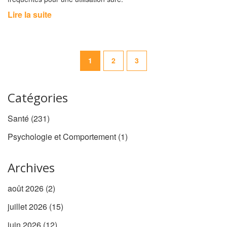
Lire la suite
1
2
3
Catégories
Santé
(231)
Psychologie et Comportement
(1)
Archives
août 2026
(2)
juillet 2026
(15)
juin 2026
(12)