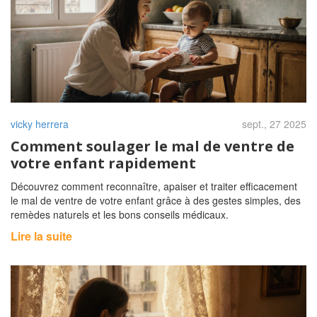
vicky herrera
sept., 27 2025
Comment soulager le mal de ventre de
votre enfant rapidement
Découvrez comment reconnaître, apaiser et traiter efficacement
le mal de ventre de votre enfant grâce à des gestes simples, des
remèdes naturels et les bons conseils médicaux.
Lire la suite