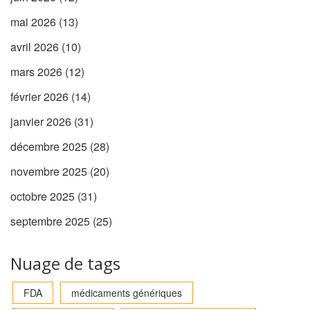
mai 2026
(13)
avril 2026
(10)
mars 2026
(12)
février 2026
(14)
janvier 2026
(31)
décembre 2025
(28)
novembre 2025
(20)
octobre 2025
(31)
septembre 2025
(25)
Nuage de tags
FDA
médicaments génériques