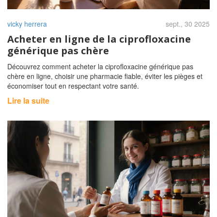
vicky herrera
sept., 30 2025
Acheter en ligne de la ciprofloxacine
générique pas chère
Découvrez comment acheter la ciprofloxacine générique pas
chère en ligne, choisir une pharmacie fiable, éviter les pièges et
économiser tout en respectant votre santé.
Lire la suite