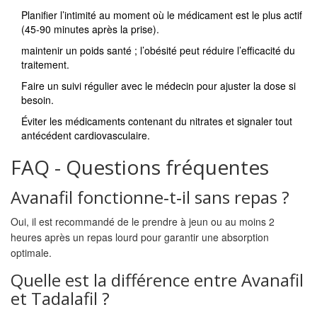
Planifier l’intimité au moment où le médicament est le plus actif
(45‑90 minutes après la prise).
maintenir un poids santé ; l’obésité peut réduire l’efficacité du
traitement.
Faire un suivi régulier avec le médecin pour ajuster la dose si
besoin.
Éviter les médicaments contenant du
nitrates
et signaler tout
antécédent cardiovasculaire.
FAQ - Questions fréquentes
Avanafil fonctionne‑t‑il sans repas ?
Oui, il est recommandé de le prendre à jeun ou au moins 2
heures après un repas lourd pour garantir une absorption
optimale.
Quelle est la différence entre Avanafil
et Tadalafil ?