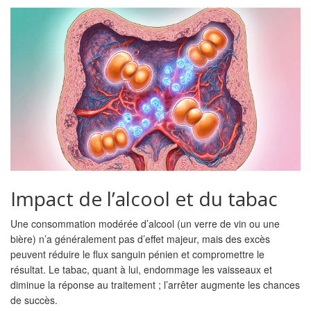
Impact de l’alcool et du tabac
Une consommation modérée d’alcool (un verre de vin ou une
bière) n’a généralement pas d’effet majeur, mais des excès
peuvent réduire le flux sanguin pénien et compromettre le
résultat. Le tabac, quant à lui, endommage les vaisseaux et
diminue la réponse au traitement ; l’arrêter augmente les chances
de succès.