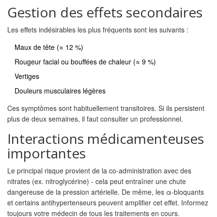
Gestion des effets secondaires
Les effets indésirables les plus fréquents sont les suivants :
Maux de tête (≈ 12 %)
Rougeur facial ou bouffées de chaleur (≈ 9 %)
Vertiges
Douleurs musculaires légères
Ces symptômes sont habituellement transitoires. Si ils persistent
plus de deux semaines, il faut consulter un professionnel.
Interactions médicamenteuses
importantes
Le principal risque provient de la co‑administration avec des
nitrates
(ex. nitroglycérine) - cela peut entraîner une chute
dangereuse de la pression artérielle. De même, les
α‑bloquants
et certains antihypertenseurs peuvent amplifier cet effet. Informez
toujours votre médecin de tous les traitements en cours.