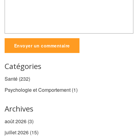
Envoyer un commentaire
Catégories
Santé
(232)
Psychologie et Comportement
(1)
Archives
août 2026
(3)
juillet 2026
(15)