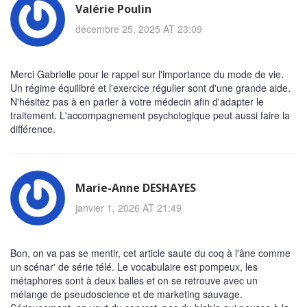
Valérie Poulin
décembre 25, 2025 AT 23:09
Merci Gabrielle pour le rappel sur l'importance du mode de vie.
Un régime équilibré et l'exercice régulier sont d'une grande aide.
N'hésitez pas à en parler à votre médecin afin d'adapter le
traitement. L'accompagnement psychologique peut aussi faire la
différence.
Marie-Anne DESHAYES
janvier 1, 2026 AT 21:49
Bon, on va pas se mentir, cet article saute du coq à l'âne comme
un scénar' de série télé. Le vocabulaire est pompeux, les
métaphores sont à deux balles et on se retrouve avec un
mélange de pseudoscience et de marketing sauvage.