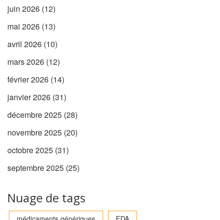
juin 2026
(12)
mai 2026
(13)
avril 2026
(10)
mars 2026
(12)
février 2026
(14)
janvier 2026
(31)
décembre 2025
(28)
novembre 2025
(20)
octobre 2025
(31)
septembre 2025
(25)
Nuage de tags
médicaments génériques
FDA