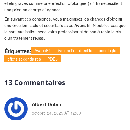
effets graves comme une érection prolongée (> 4 h) nécessitent
une prise en charge d’urgence.
En suivant ces consignes, vous maximisez les chances d’obtenir
une érection fiable et sécuritaire avec
Avanafil
. N’oubliez pas que
la communication avec votre professionnel de santé reste la clé
d’un traitement réussi.
Étiquettes:
AvanaFil
dysfonction érectile
posologie
effets secondaires
PDE5
13 Commentaires
Albert Dubin
octobre 24, 2025 AT 12:09