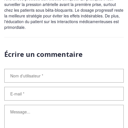
surveiller la pression artérielle avant la première prise, surtout
chez les patients sous bêta-bloquants. Le dosage progressif reste
la meilleure stratégie pour éviter les effets indésirables. De plus,
l'éducation du patient sur les interactions médicamenteuses est
primordiale.
Écrire un commentaire