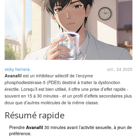
vicky herrera
oct., 24 2025
Avanafil
est un inhibiteur sélectif de l’enzyme
phosphodiestérase‑5 (PDE5) destiné à traiter la dysfonction
érectile. Lorsqu’il est bien utilisé, il offre une prise d’effet rapide -
souvent en 15 à 30 minutes - et un profil d’effets secondaires plus
doux que d’autres molécules de la même classe.
Résumé rapide
Prendre
Avanafil
30 minutes avant l’activité sexuelle, à jeun de
préférence.