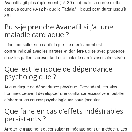
Avanafil agit plus rapidement (15‑30 min) mais sa durée d’effet
est plus courte (6‑12 h) que le Tadalafil, lequel peut durer jusqu’à
36 h.
Puis‑je prendre Avanafil si j’ai une
maladie cardiaque ?
Il faut consulter son cardiologue. Le médicament est
contre‑indiqué avec les nitrates et doit être utilisé avec prudence
chez les patients présentant une maladie cardiovasculaire sévère.
Quel est le risque de dépendance
psychologique ?
Aucun risque de dépendance physique. Cependant, certains
hommes peuvent développer une confiance excessive et oublier
d’aborder les causes psychologiques sous‑jacentes.
Que faire en cas d’effets indésirables
persistants ?
Arrêter le traitement et consulter immédiatement un médecin. Les