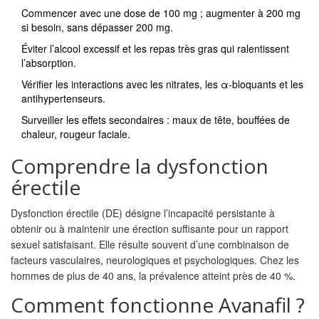
Commencer avec une dose de 100 mg ; augmenter à 200 mg
si besoin, sans dépasser 200 mg.
Éviter l’alcool excessif et les repas très gras qui ralentissent
l’absorption.
Vérifier les interactions avec les nitrates, les α‑bloquants et les
antihypertenseurs.
Surveiller les effets secondaires : maux de tête, bouffées de
chaleur, rougeur faciale.
Comprendre la dysfonction
érectile
Dysfonction érectile
(DE) désigne l’incapacité persistante à
obtenir ou à maintenir une érection suffisante pour un rapport
sexuel satisfaisant. Elle résulte souvent d’une combinaison de
facteurs vasculaires, neurologiques et psychologiques. Chez les
hommes de plus de 40 ans, la prévalence atteint près de 40 %.
Comment fonctionne Avanafil ?