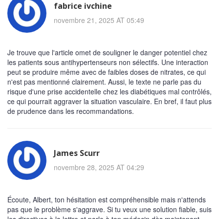
fabrice ivchine
novembre 21, 2025 AT 05:49
Je trouve que l'article omet de souligner le danger potentiel chez
les patients sous antihypertenseurs non sélectifs. Une interaction
peut se produire même avec de faibles doses de nitrates, ce qui
n'est pas mentionné clairement. Aussi, le texte ne parle pas du
risque d'une prise accidentelle chez les diabétiques mal contrôlés,
ce qui pourrait aggraver la situation vasculaire. En bref, il faut plus
de prudence dans les recommandations.
James Scurr
novembre 28, 2025 AT 04:29
Écoute, Albert, ton hésitation est compréhensible mais n'attends
pas que le problème s'aggrave. Si tu veux une solution fiable, suis