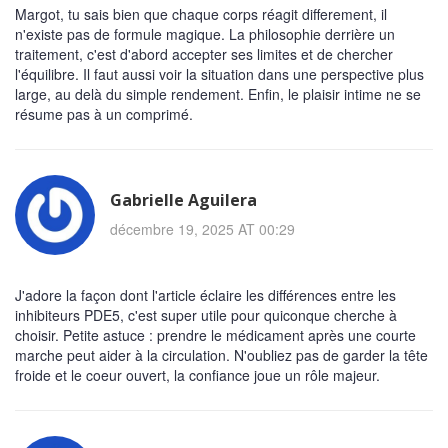
Margot, tu sais bien que chaque corps réagit differement, il
n'existe pas de formule magique. La philosophie derrière un
traitement, c'est d'abord accepter ses limites et de chercher
l'équilibre. Il faut aussi voir la situation dans une perspective plus
large, au delà du simple rendement. Enfin, le plaisir intime ne se
résume pas à un comprimé.
Gabrielle Aguilera
décembre 19, 2025 AT 00:29
J'adore la façon dont l'article éclaire les différences entre les
inhibiteurs PDE5, c'est super utile pour quiconque cherche à
choisir. Petite astuce : prendre le médicament après une courte
marche peut aider à la circulation. N'oubliez pas de garder la tête
froide et le coeur ouvert, la confiance joue un rôle majeur.