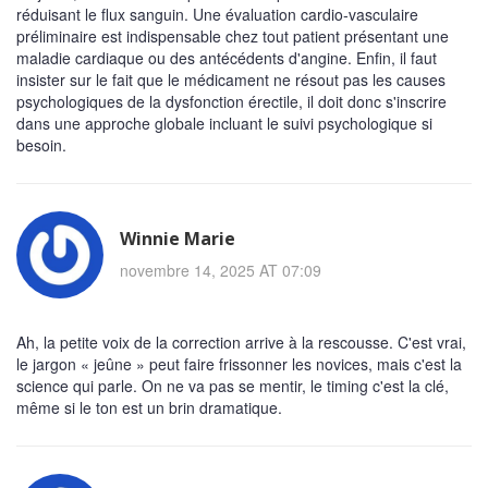
réduisant le flux sanguin. Une évaluation cardio‑vasculaire
préliminaire est indispensable chez tout patient présentant une
maladie cardiaque ou des antécédents d'angine. Enfin, il faut
insister sur le fait que le médicament ne résout pas les causes
psychologiques de la dysfonction érectile, il doit donc s'inscrire
dans une approche globale incluant le suivi psychologique si
besoin.
Winnie Marie
novembre 14, 2025 AT 07:09
Ah, la petite voix de la correction arrive à la rescousse. C'est vrai,
le jargon « jeûne » peut faire frissonner les novices, mais c'est la
science qui parle. On ne va pas se mentir, le timing c'est la clé,
même si le ton est un brin dramatique.