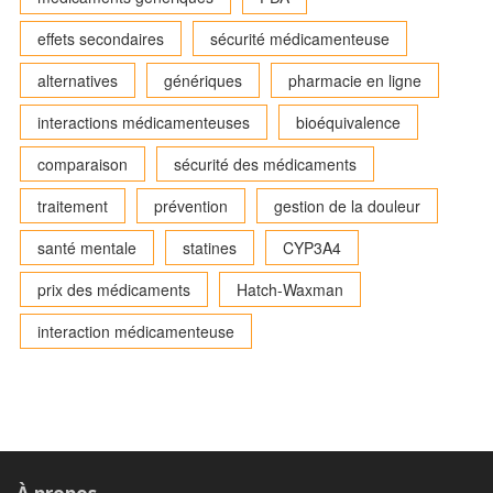
effets secondaires
sécurité médicamenteuse
alternatives
génériques
pharmacie en ligne
interactions médicamenteuses
bioéquivalence
comparaison
sécurité des médicaments
traitement
prévention
gestion de la douleur
santé mentale
statines
CYP3A4
prix des médicaments
Hatch-Waxman
interaction médicamenteuse