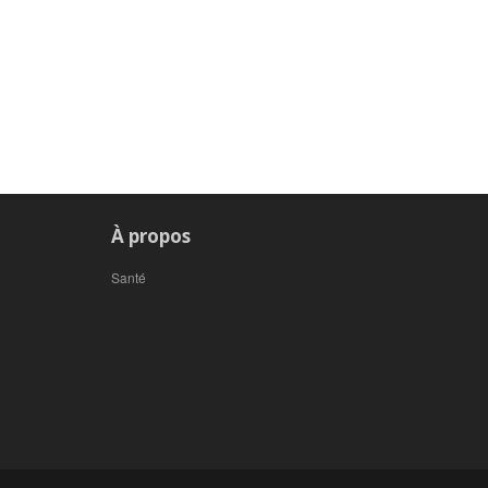
À propos
Santé