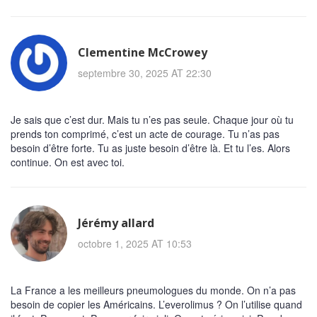
Clementine McCrowey
septembre 30, 2025 AT 22:30
Je sais que c’est dur. Mais tu n’es pas seule. Chaque jour où tu
prends ton comprimé, c’est un acte de courage. Tu n’as pas
besoin d’être forte. Tu as juste besoin d’être là. Et tu l’es. Alors
continue. On est avec toi.
Jérémy allard
octobre 1, 2025 AT 10:53
La France a les meilleurs pneumologues du monde. On n’a pas
besoin de copier les Américains. L’everolimus ? On l’utilise quand