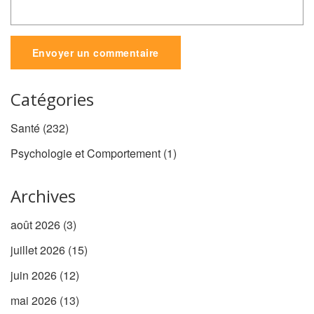
Envoyer un commentaire
Catégories
Santé
(232)
Psychologie et Comportement
(1)
Archives
août 2026
(3)
juillet 2026
(15)
juin 2026
(12)
mai 2026
(13)