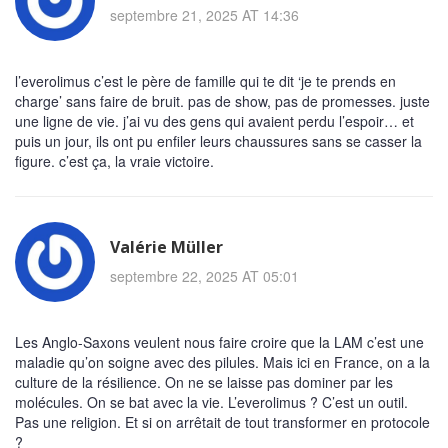
septembre 21, 2025 AT 14:36
l’everolimus c’est le père de famille qui te dit ‘je te prends en
charge’ sans faire de bruit. pas de show, pas de promesses. juste
une ligne de vie. j’ai vu des gens qui avaient perdu l’espoir… et
puis un jour, ils ont pu enfiler leurs chaussures sans se casser la
figure. c’est ça, la vraie victoire.
Valérie Müller
septembre 22, 2025 AT 05:01
Les Anglo-Saxons veulent nous faire croire que la LAM c’est une
maladie qu’on soigne avec des pilules. Mais ici en France, on a la
culture de la résilience. On ne se laisse pas dominer par les
molécules. On se bat avec la vie. L’everolimus ? C’est un outil.
Pas une religion. Et si on arrêtait de tout transformer en protocole
?