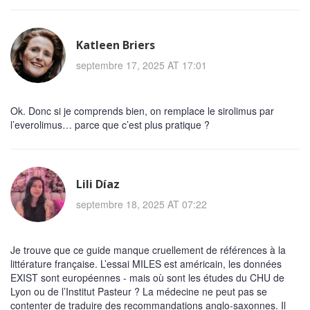
Katleen Briers
septembre 17, 2025 AT 17:01
Ok. Donc si je comprends bien, on remplace le sirolimus par
l’everolimus… parce que c’est plus pratique ?
Lili Díaz
septembre 18, 2025 AT 07:22
Je trouve que ce guide manque cruellement de références à la
littérature française. L’essai MILES est américain, les données
EXIST sont européennes - mais où sont les études du CHU de
Lyon ou de l’Institut Pasteur ? La médecine ne peut pas se
contenter de traduire des recommandations anglo-saxonnes. Il