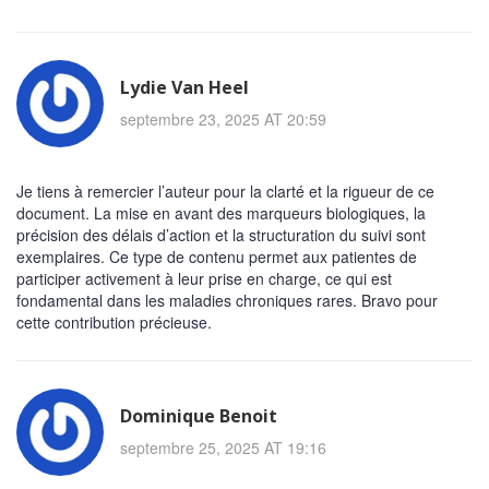
Lydie Van Heel
septembre 23, 2025 AT 20:59
Je tiens à remercier l’auteur pour la clarté et la rigueur de ce
document. La mise en avant des marqueurs biologiques, la
précision des délais d’action et la structuration du suivi sont
exemplaires. Ce type de contenu permet aux patientes de
participer activement à leur prise en charge, ce qui est
fondamental dans les maladies chroniques rares. Bravo pour
cette contribution précieuse.
Dominique Benoit
septembre 25, 2025 AT 19:16