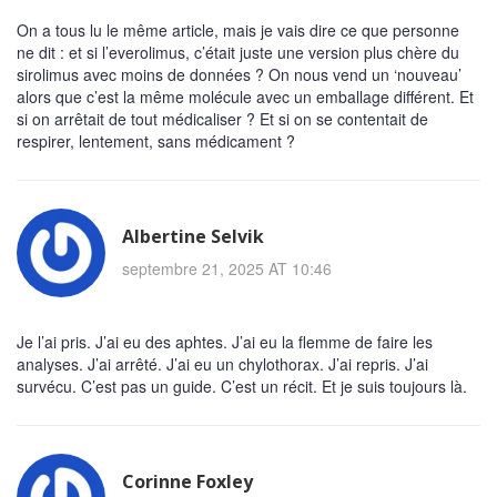
On a tous lu le même article, mais je vais dire ce que personne
ne dit : et si l’everolimus, c’était juste une version plus chère du
sirolimus avec moins de données ? On nous vend un ‘nouveau’
alors que c’est la même molécule avec un emballage différent. Et
si on arrêtait de tout médicaliser ? Et si on se contentait de
respirer, lentement, sans médicament ?
Albertine Selvik
septembre 21, 2025 AT 10:46
Je l’ai pris. J’ai eu des aphtes. J’ai eu la flemme de faire les
analyses. J’ai arrêté. J’ai eu un chylothorax. J’ai repris. J’ai
survécu. C’est pas un guide. C’est un récit. Et je suis toujours là.
Corinne Foxley