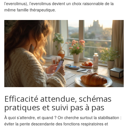
l’everolimus), l’everolimus devient un choix raisonnable de la
même famille thérapeutique.
Efficacité attendue, schémas
pratiques et suivi pas à pas
À quoi s’attendre, et quand ? On cherche surtout la stabilisation :
éviter la pente descendante des fonctions respiratoires et