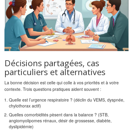
Décisions partagées, cas
particuliers et alternatives
La bonne décision est celle qui colle à vos priorités et à votre
contexte. Trois questions pratiques aident souvent :
Quelle est l’urgence respiratoire ? (déclin du VEMS, dyspnée,
chylothorax actif)
Quelles comorbidités pèsent dans la balance ? (STB,
angiomyolipomes rénaux, désir de grossesse, diabète,
dyslipidémie)