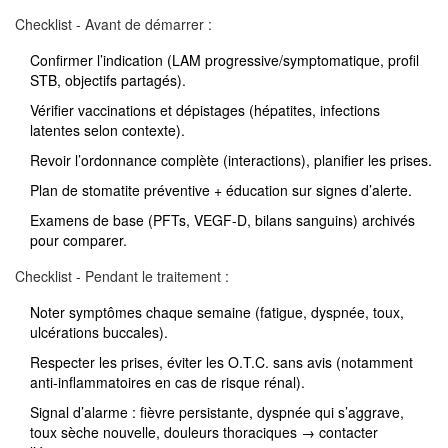
Checklist - Avant de démarrer :
Confirmer l’indication (LAM progressive/symptomatique, profil
STB, objectifs partagés).
Vérifier vaccinations et dépistages (hépatites, infections
latentes selon contexte).
Revoir l’ordonnance complète (interactions), planifier les prises.
Plan de stomatite préventive + éducation sur signes d’alerte.
Examens de base (PFTs, VEGF-D, bilans sanguins) archivés
pour comparer.
Checklist - Pendant le traitement :
Noter symptômes chaque semaine (fatigue, dyspnée, toux,
ulcérations buccales).
Respecter les prises, éviter les O.T.C. sans avis (notamment
anti-inflammatoires en cas de risque rénal).
Signal d’alarme : fièvre persistante, dyspnée qui s’aggrave,
toux sèche nouvelle, douleurs thoraciques → contacter