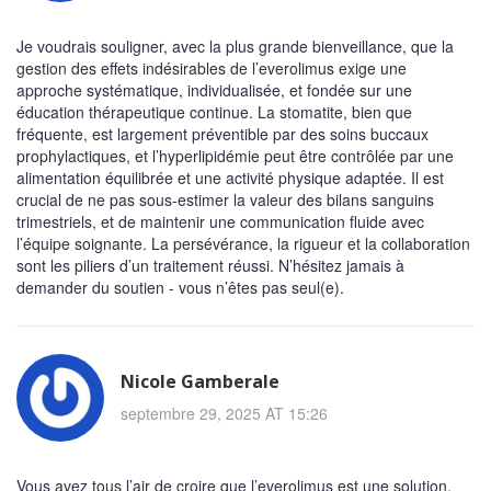
Je voudrais souligner, avec la plus grande bienveillance, que la
gestion des effets indésirables de l’everolimus exige une
approche systématique, individualisée, et fondée sur une
éducation thérapeutique continue. La stomatite, bien que
fréquente, est largement préventible par des soins buccaux
prophylactiques, et l’hyperlipidémie peut être contrôlée par une
alimentation équilibrée et une activité physique adaptée. Il est
crucial de ne pas sous-estimer la valeur des bilans sanguins
trimestriels, et de maintenir une communication fluide avec
l’équipe soignante. La persévérance, la rigueur et la collaboration
sont les piliers d’un traitement réussi. N’hésitez jamais à
demander du soutien - vous n’êtes pas seul(e).
Nicole Gamberale
septembre 29, 2025 AT 15:26
Vous avez tous l’air de croire que l’everolimus est une solution.