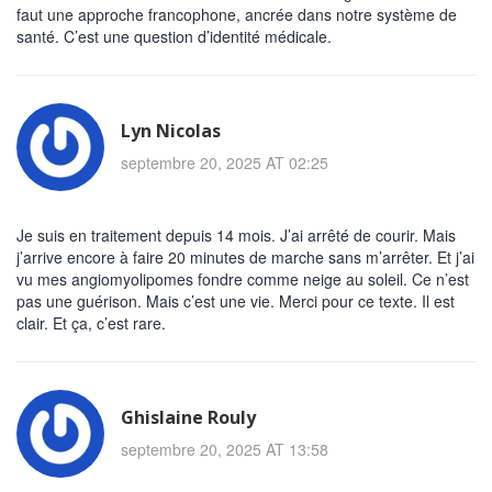
faut une approche francophone, ancrée dans notre système de
santé. C’est une question d’identité médicale.
Lyn Nicolas
septembre 20, 2025 AT 02:25
Je suis en traitement depuis 14 mois. J’ai arrêté de courir. Mais
j’arrive encore à faire 20 minutes de marche sans m’arrêter. Et j’ai
vu mes angiomyolipomes fondre comme neige au soleil. Ce n’est
pas une guérison. Mais c’est une vie. Merci pour ce texte. Il est
clair. Et ça, c’est rare.
Ghislaine Rouly
septembre 20, 2025 AT 13:58