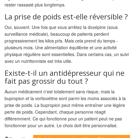
rester rassasié plus longtemps.
La prise de poids est-elle réversible ?
Oui, souvent. Une fois que vous arrêtez la doxépine (sous
surveillance médicale), beaucoup de patients perdent
progressivement les kilos pris. Mais cela prend du temps -
plusieurs mois. Une alimentation équilibrée et une activité
physique régulière sont essentielles. Dans certains cas, un suivi
avec un nutritionniste est très utile.
Existe-t-il un antidépresseur qui ne
fait pas grossir du tout ?
Aucun médicament n’est totalement sans risque, mais la
bupropion et la vortioxétine sont parmi les moins associés à la
prise de poids. La bupropion peut même entraîner une légère
perte de poids. Cependant, chaque personne réagit
différemment. Ce qui fonctionne pour un patient peut ne pas
fonctionner pour un autre. Le choix doit être personnalisé.