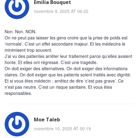
Emilia Bouquet
novembre 9, 2025 AT 06:22
Non. Non. NON.
On ne peut pas laisser les gens croire que la prise de poids est
‘normale’. C’est un effet secondaire majeur. Et les médecins le
minimisent trop souvent.
J’ai vu des patientes arrêter leur traitement parce qu’elles avaient
honte. Et elles ont régressé. C’est une tragédie.
On doit exiger des alternatives. On doit exiger des informations
claires. On doit exiger que les patients soient traités avec dignité.
Et si vous êtes médecin : arrêtez de dire ‘c’est pas grave’. Ce
n’est pas neutre. C’est un risque sanitaire. Et vous êtes
responsables.
Moe Taleb
novembre 10, 2025 AT 00:19