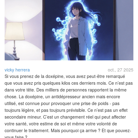
vicky herrera
oct., 27 2025
Si vous prenez de la doxépine, vous avez peut-être remarqué
que vous avez pris quelques kilos ces derniers mois. Ce n’est pas
dans votre tête. Des milliers de personnes rapportent la même
chose. La doxépine, un antidépresseur ancien mais encore
utilisé, est connue pour provoquer une prise de poids - pas
toujours légère, et pas toujours prévisible. Ce n’est pas un effet
secondaire mineur. C’est un changement réel qui peut affecter
votre santé, votre estime de soi et même votre volonté de
continuer le traitement. Mais pourquoi ça arrive ? Et que pouvez-
vous faire ?