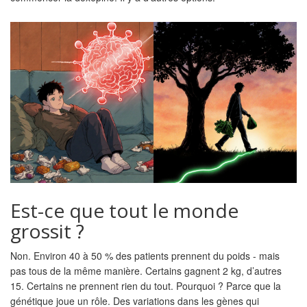
Est-ce que tout le monde
grossit ?
Non. Environ 40 à 50 % des patients prennent du poids - mais
pas tous de la même manière. Certains gagnent 2 kg, d’autres
15. Certains ne prennent rien du tout. Pourquoi ? Parce que la
génétique joue un rôle. Des variations dans les gènes qui