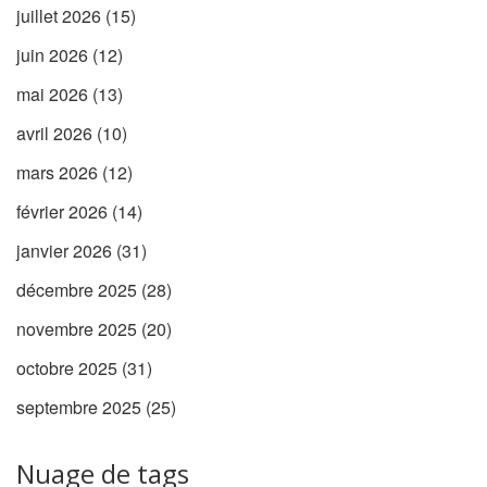
juillet 2026
(15)
juin 2026
(12)
mai 2026
(13)
avril 2026
(10)
mars 2026
(12)
février 2026
(14)
janvier 2026
(31)
décembre 2025
(28)
novembre 2025
(20)
octobre 2025
(31)
septembre 2025
(25)
Nuage de tags