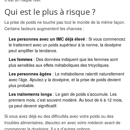
Qui est le plus à risque ?
La prise de poids ne touche pas tout le monde de la même façon.
Certains facteurs augmentent les chances :
Les personnes avec un IMC déjà élevé
: Si vous commencez
le traitement avec un poids supérieur à la norme, la doxépine
peut amplifier la tendance.
Les femmes
: Des données indiquent que les femmes sont
plus sensibles aux effets métaboliques des tricycliques.
Les personnes âgées
: Le métabolisme ralentit naturellement
avec l’âge. Ajoutez-y la doxépine, et la prise de poids devient
plus probable.
Les traitements longs
: Le gain de poids s’accumule. Les
premiers mois, c’est souvent modéré. Au bout de 6 à 12 mois,
ça peut devenir significatif.
Si vous avez déjà eu des difficultés avec votre poids ou des
troubles alimentaires, discutez-en avec votre médecin avant de
commencer la doxépine. Il y a d’autres options.