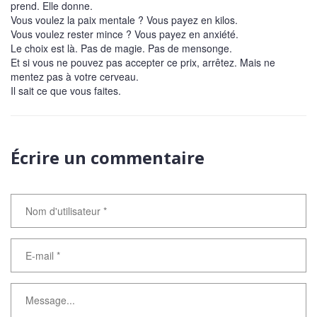
prend. Elle donne.
Vous voulez la paix mentale ? Vous payez en kilos.
Vous voulez rester mince ? Vous payez en anxiété.
Le choix est là. Pas de magie. Pas de mensonge.
Et si vous ne pouvez pas accepter ce prix, arrêtez. Mais ne
mentez pas à votre cerveau.
Il sait ce que vous faites.
Écrire un commentaire