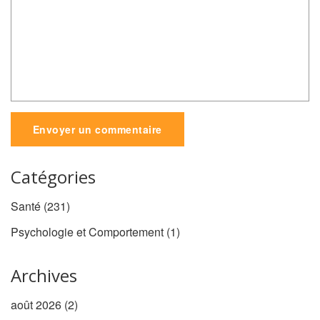
Envoyer un commentaire
Catégories
Santé
(231)
Psychologie et Comportement
(1)
Archives
août 2026
(2)