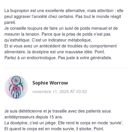
La bupropion est une excellente alternative, mais attention : elle
peut aggraver l’anxiété chez certains. Pas tout le monde réagit
pareil.
Je conseille toujours de faire un suivi de poids mensuel et de
mesurer la tension. Parce que la prise de poids n’est pas
qu’esthétique. C’est un indicateur métabolique.
Et si vous avez un antécédent de troubles du comportement
alimentaire, la doxépine est une mauvaise idée. Point.
Parlez à un endocrinologue. Pas juste à votre généraliste.
Sophie Worrow
novembre 11, 2025 AT 03:52
Je suis diététicienne et je travaille avec des patients sous
antidépresseurs depuis 15 ans.
La doxépine, c’est un piège. Elle rend le corps en mode ‘survie’.
Et quand le corps est en mode survie, il stocke. Point.