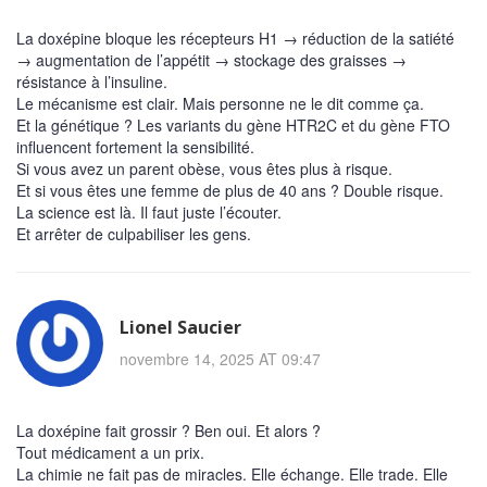
La doxépine bloque les récepteurs H1 → réduction de la satiété
→ augmentation de l’appétit → stockage des graisses →
résistance à l’insuline.
Le mécanisme est clair. Mais personne ne le dit comme ça.
Et la génétique ? Les variants du gène HTR2C et du gène FTO
influencent fortement la sensibilité.
Si vous avez un parent obèse, vous êtes plus à risque.
Et si vous êtes une femme de plus de 40 ans ? Double risque.
La science est là. Il faut juste l’écouter.
Et arrêter de culpabiliser les gens.
Lionel Saucier
novembre 14, 2025 AT 09:47
La doxépine fait grossir ? Ben oui. Et alors ?
Tout médicament a un prix.
La chimie ne fait pas de miracles. Elle échange. Elle trade. Elle