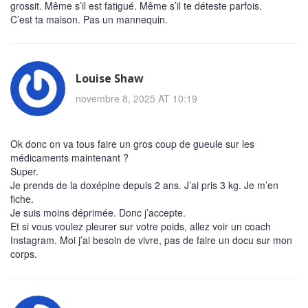
grossit. Même s’il est fatigué. Même s’il te déteste parfois.
C’est ta maison. Pas un mannequin.
Louise Shaw
novembre 8, 2025 AT 10:19
Ok donc on va tous faire un gros coup de gueule sur les
médicaments maintenant ?
Super.
Je prends de la doxépine depuis 2 ans. J’ai pris 3 kg. Je m’en
fiche.
Je suis moins déprimée. Donc j’accepte.
Et si vous voulez pleurer sur votre poids, allez voir un coach
Instagram. Moi j’ai besoin de vivre, pas de faire un docu sur mon
corps.