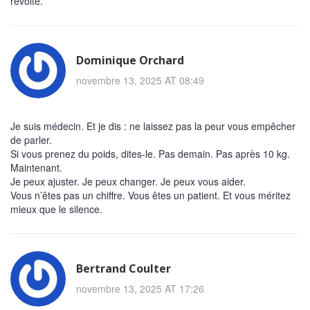
révolte.
Dominique Orchard
novembre 13, 2025 AT 08:49
Je suis médecin. Et je dis : ne laissez pas la peur vous empêcher
de parler.
Si vous prenez du poids, dites-le. Pas demain. Pas après 10 kg.
Maintenant.
Je peux ajuster. Je peux changer. Je peux vous aider.
Vous n’êtes pas un chiffre. Vous êtes un patient. Et vous méritez
mieux que le silence.
Bertrand Coulter
novembre 13, 2025 AT 17:26