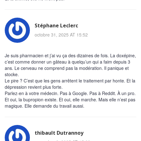
Stéphane Leclerc
octobre 31, 2025 AT 15:52
Je suis pharmacien et j’ai vu ça des dizaines de fois. La doxépine,
c’est comme donner un gâteau à quelqu’un qui a faim depuis 3
ans. Le cerveau ne comprend pas la modération. Il panique et
stocke.
Le pire ? C’est que les gens arrêtent le traitement par honte. Et la
dépression revient plus forte.
Parlez-en à votre médecin. Pas à Google. Pas à Reddit. À un pro.
Et oui, la bupropion existe. Et oui, elle marche. Mais elle n’est pas
magique. Elle demande du travail aussi.
thibault Dutrannoy