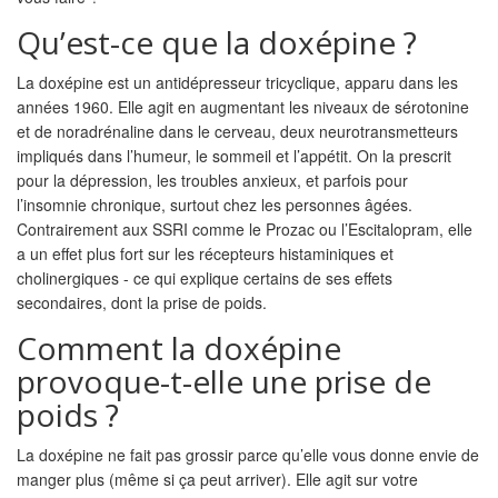
Qu’est-ce que la doxépine ?
La doxépine est un antidépresseur tricyclique, apparu dans les
années 1960. Elle agit en augmentant les niveaux de sérotonine
et de noradrénaline dans le cerveau, deux neurotransmetteurs
impliqués dans l’humeur, le sommeil et l’appétit. On la prescrit
pour la dépression, les troubles anxieux, et parfois pour
l’insomnie chronique, surtout chez les personnes âgées.
Contrairement aux SSRI comme le Prozac ou l’Escitalopram, elle
a un effet plus fort sur les récepteurs histaminiques et
cholinergiques - ce qui explique certains de ses effets
secondaires, dont la prise de poids.
Comment la doxépine
provoque-t-elle une prise de
poids ?
La doxépine ne fait pas grossir parce qu’elle vous donne envie de
manger plus (même si ça peut arriver). Elle agit sur votre