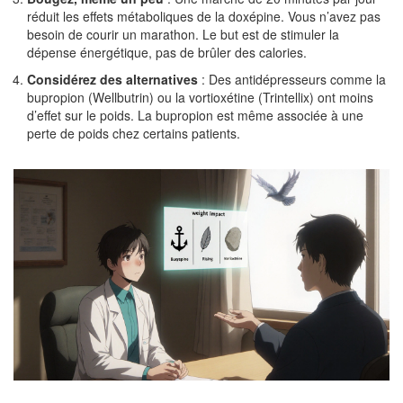
réduit les effets métaboliques de la doxépine. Vous n’avez pas
besoin de courir un marathon. Le but est de stimuler la
dépense énergétique, pas de brûler des calories.
Considérez des alternatives
: Des antidépresseurs comme la
bupropion (Wellbutrin) ou la vortioxétine (Trintellix) ont moins
d’effet sur le poids. La bupropion est même associée à une
perte de poids chez certains patients.