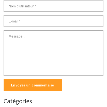
Envoyer un commentaire
Catégories