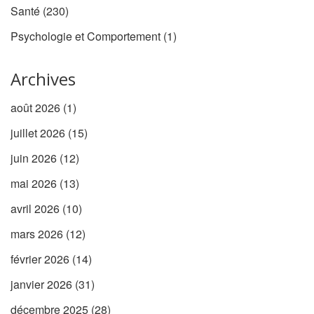
Santé
(230)
Psychologie et Comportement
(1)
Archives
août 2026
(1)
juillet 2026
(15)
juin 2026
(12)
mai 2026
(13)
avril 2026
(10)
mars 2026
(12)
février 2026
(14)
janvier 2026
(31)
décembre 2025
(28)