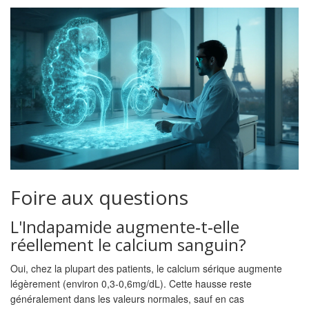
Foire aux questions
L'Indapamide augmente‑t‑elle
réellement le calcium sanguin?
Oui, chez la plupart des patients, le calcium sérique augmente
légèrement (environ 0,3‑0,6mg/dL). Cette hausse reste
généralement dans les valeurs normales, sauf en cas