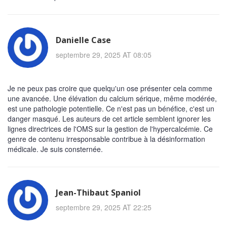
Danielle Case
septembre 29, 2025 AT 08:05
Je ne peux pas croire que quelqu'un ose présenter cela comme
une avancée. Une élévation du calcium sérique, même modérée,
est une pathologie potentielle. Ce n'est pas un bénéfice, c'est un
danger masqué. Les auteurs de cet article semblent ignorer les
lignes directrices de l'OMS sur la gestion de l'hypercalcémie. Ce
genre de contenu irresponsable contribue à la désinformation
médicale. Je suis consternée.
Jean-Thibaut Spaniol
septembre 29, 2025 AT 22:25