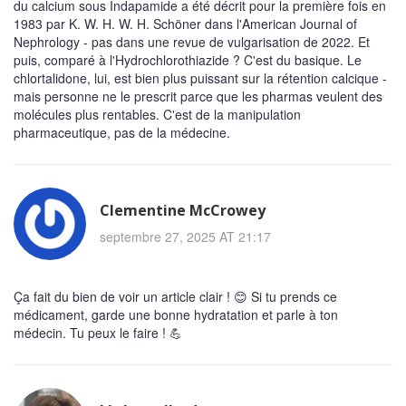
du calcium sous Indapamide a été décrit pour la première fois en
1983 par K. W. H. W. H. Schöner dans l'American Journal of
Nephrology - pas dans une revue de vulgarisation de 2022. Et
puis, comparé à l'Hydrochlorothiazide ? C'est du basique. Le
chlortalidone, lui, est bien plus puissant sur la rétention calcique -
mais personne ne le prescrit parce que les pharmas veulent des
molécules plus rentables. C'est de la manipulation
pharmaceutique, pas de la médecine.
Clementine McCrowey
septembre 27, 2025 AT 21:17
Ça fait du bien de voir un article clair ! 😊 Si tu prends ce
médicament, garde une bonne hydratation et parle à ton
médecin. Tu peux le faire ! 💪