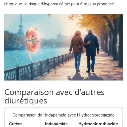
chronique, le risque d'hypercalcémie peut être plus prononcé.
Comparaison avec d’autres
diurétiques
Comparaison de l'Indapamide avec l'Hydrochlorothiazide
Critère
Indapamide
Hydrochlorothiazide