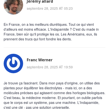
Jérémy allard
septembre 28, 2025 AT 05:23
En France, on a les meilleurs diurétiques. Tout ce qui vient
d'ailleurs est moins efficace. L'Indapamide ? C'est du made in
France, bien sûr qu'il protège les os. Les Américains, eux, ils
prennent des trucs qui font fondre les dents.
Franc Werner
septembre 28, 2025 AT 19:59
Je trouve ça fascinant. Dans mon pays d'origine, on utilise des
plantes pour équilibrer les électrolytes - mais ici, on a des
molécules précises qui agissent comme des horloges biologiques.
C'est beau, la médecine moderne. Et pourtant, on oublie parfois
que le corps est un système, pas une machine. L'Indapamide,
c'est une clé - pas une solution universelle.