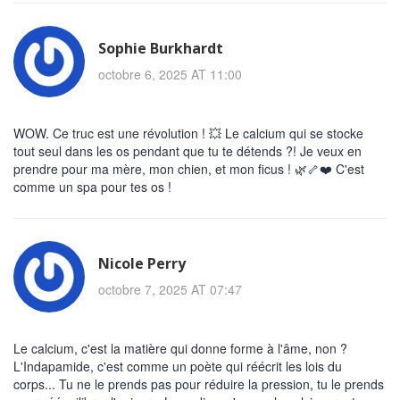
Sophie Burkhardt
octobre 6, 2025 AT 11:00
WOW. Ce truc est une révolution ! 💥 Le calcium qui se stocke
tout seul dans les os pendant que tu te détends ?! Je veux en
prendre pour ma mère, mon chien, et mon ficus ! 🌿🦴❤️ C'est
comme un spa pour tes os !
Nicole Perry
octobre 7, 2025 AT 07:47
Le calcium, c'est la matière qui donne forme à l'âme, non ?
L'Indapamide, c'est comme un poète qui réécrit les lois du
corps... Tu ne le prends pas pour réduire la pression, tu le prends