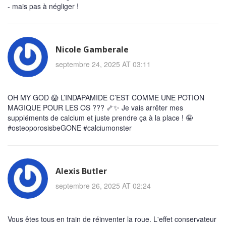
- mais pas à négliger !
Nicole Gamberale
septembre 24, 2025 AT 03:11
OH MY GOD 😱 L’INDAPAMIDE C’EST COMME UNE POTION
MAGIQUE POUR LES OS ??? 🦴✨ Je vais arrêter mes
suppléments de calcium et juste prendre ça à la place ! 🤪
#osteoporosisbeGONE #calciumonster
Alexis Butler
septembre 26, 2025 AT 02:24
Vous êtes tous en train de réinventer la roue. L'effet conservateur