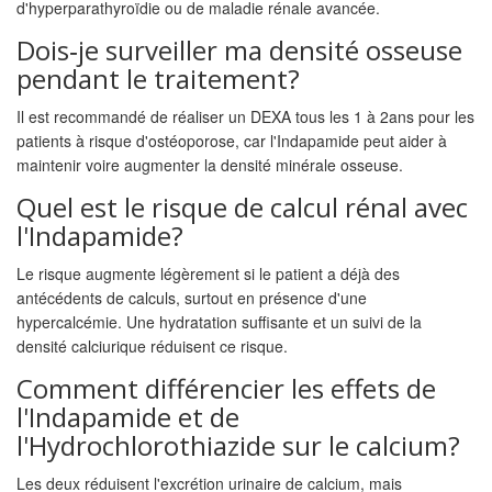
d'hyperparathyroïdie ou de maladie rénale avancée.
Dois‑je surveiller ma densité osseuse
pendant le traitement?
Il est recommandé de réaliser un DEXA tous les 1 à 2ans pour les
patients à risque d'ostéoporose, car l'Indapamide peut aider à
maintenir voire augmenter la densité minérale osseuse.
Quel est le risque de calcul rénal avec
l'Indapamide?
Le risque augmente légèrement si le patient a déjà des
antécédents de calculs, surtout en présence d'une
hypercalcémie. Une hydratation suffisante et un suivi de la
densité calciurique réduisent ce risque.
Comment différencier les effets de
l'Indapamide et de
l'Hydrochlorothiazide sur le calcium?
Les deux réduisent l'excrétion urinaire de calcium, mais