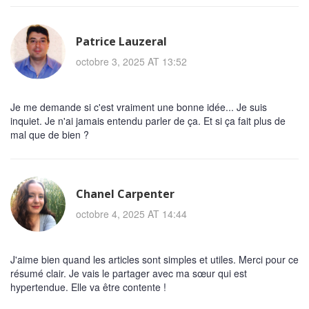
Patrice Lauzeral
octobre 3, 2025 AT 13:52
Je me demande si c'est vraiment une bonne idée... Je suis
inquiet. Je n'ai jamais entendu parler de ça. Et si ça fait plus de
mal que de bien ?
Chanel Carpenter
octobre 4, 2025 AT 14:44
J'aime bien quand les articles sont simples et utiles. Merci pour ce
résumé clair. Je vais le partager avec ma sœur qui est
hypertendue. Elle va être contente !