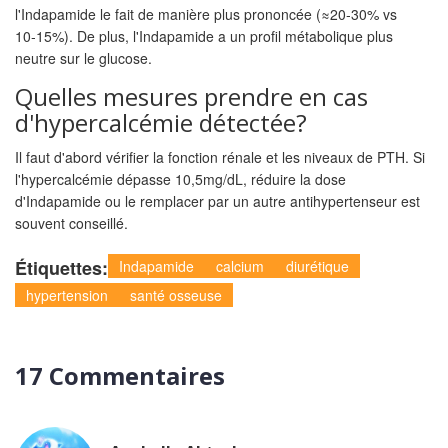
l'Indapamide le fait de manière plus prononcée (≈20‑30% vs
10‑15%). De plus, l'Indapamide a un profil métabolique plus
neutre sur le glucose.
Quelles mesures prendre en cas
d'hypercalcémie détectée?
Il faut d'abord vérifier la fonction rénale et les niveaux de PTH. Si
l'hypercalcémie dépasse 10,5mg/dL, réduire la dose
d'Indapamide ou le remplacer par un autre antihypertenseur est
souvent conseillé.
Étiquettes:
Indapamide
calcium
diurétique
hypertension
santé osseuse
17 Commentaires