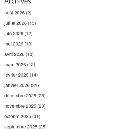
Archives
août 2026
(2)
juillet 2026
(15)
juin 2026
(12)
mai 2026
(13)
avril 2026
(10)
mars 2026
(12)
février 2026
(14)
janvier 2026
(31)
décembre 2025
(28)
novembre 2025
(20)
octobre 2025
(31)
septembre 2025
(25)