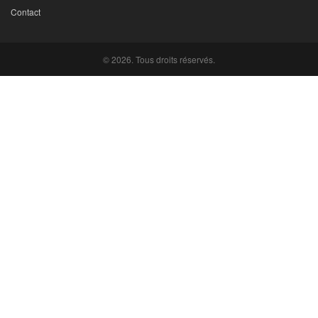
Contact
© 2026. Tous droits réservés.