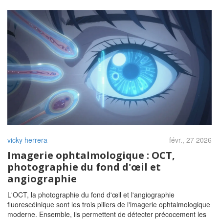
vicky herrera
févr., 27 2026
Imagerie ophtalmologique : OCT,
photographie du fond d'œil et
angiographie
L'OCT, la photographie du fond d'œil et l'angiographie
fluorescéinique sont les trois piliers de l'imagerie ophtalmologique
moderne. Ensemble, ils permettent de détecter précocement les