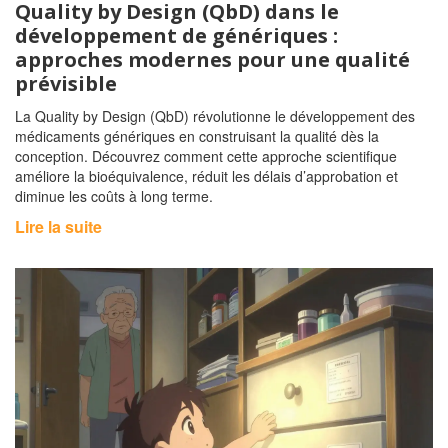
Quality by Design (QbD) dans le
développement de génériques :
approches modernes pour une qualité
prévisible
La Quality by Design (QbD) révolutionne le développement des
médicaments génériques en construisant la qualité dès la
conception. Découvrez comment cette approche scientifique
améliore la bioéquivalence, réduit les délais d’approbation et
diminue les coûts à long terme.
Lire la suite