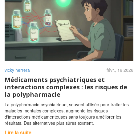
vicky herrera
févr., 16 2026
Médicaments psychiatriques et
interactions complexes : les risques de
la polypharmacie
La polypharmacie psychiatrique, souvent utilisée pour traiter les
maladies mentales complexes, augmente les risques
d'interactions médicamenteuses sans toujours améliorer les
résultats. Des alternatives plus sûres existent.
Lire la suite