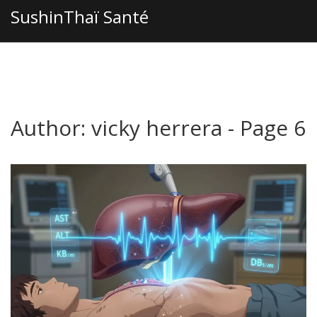
SushinThaï Santé
Author: vicky herrera - Page 6