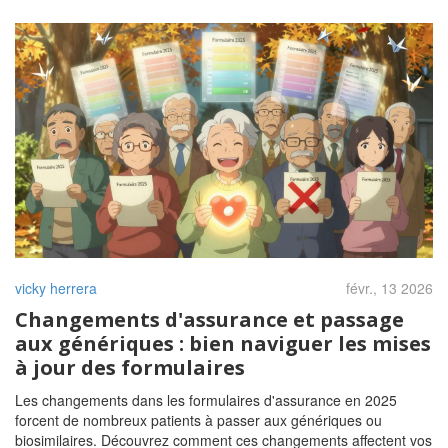
vicky herrera
févr., 13 2026
Changements d'assurance et passage
aux génériques : bien naviguer les mises
à jour des formulaires
Les changements dans les formulaires d'assurance en 2025
forcent de nombreux patients à passer aux génériques ou
biosimilaires. Découvrez comment ces changements affectent vos