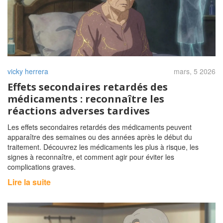
vicky herrera
mars, 5 2026
Effets secondaires retardés des
médicaments : reconnaître les
réactions adverses tardives
Les effets secondaires retardés des médicaments peuvent
apparaître des semaines ou des années après le début du
traitement. Découvrez les médicaments les plus à risque, les
signes à reconnaître, et comment agir pour éviter les
complications graves.
Lire la suite