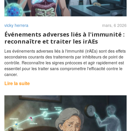
vicky herrera
mars, 6 2026
Événements adverses liés à l'immunité :
reconnaître et traiter les irAEs
Les événements adverses liés à l'immunité (irAEs) sont des effets
secondaires courants des traitements par inhibiteurs de point de
contrôle. Reconnaître les signes précoces et agir rapidement est
essentiel pour les traiter sans compromettre l'efficacité contre le
cancer.
Lire la suite