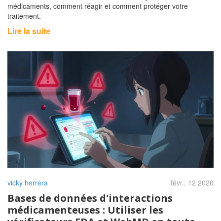
médicaments, comment réagir et comment protéger votre
traitement.
Lire la suite
vicky herrera
févr., 12 2026
Bases de données d'interactions
médicamenteuses : Utiliser les