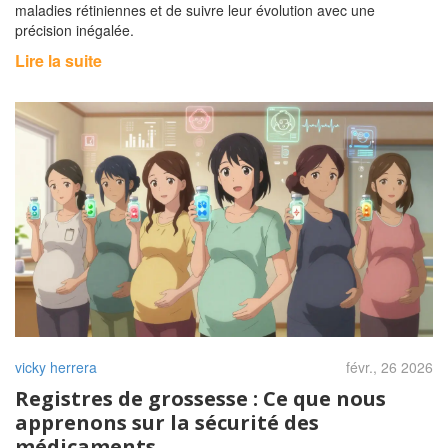
maladies rétiniennes et de suivre leur évolution avec une
précision inégalée.
Lire la suite
vicky herrera
févr., 26 2026
Registres de grossesse : Ce que nous
apprenons sur la sécurité des
médicaments