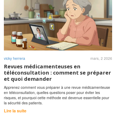
vicky herrera
mars, 2 2026
Revues médicamenteuses en
téléconsultation : comment se préparer
et quoi demander
Apprenez comment vous préparer à une revue médicamenteuse
en téléconsultation, quelles questions poser pour éviter les
risques, et pourquoi cette méthode est devenue essentielle pour
la sécurité des patients.
Lire la suite