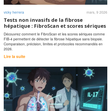
vicky herrera
mars, 9 2026
Tests non invasifs de la fibrose
hépatique : FibroScan et scores sériques
Découvrez comment le FibroScan et les scores sériques comme
FIB-4 permettent de détecter la fibrose hépatique sans biopsie.
Comparaison, précision, limites et protocoles recommandés en
2026.
Lire la suite