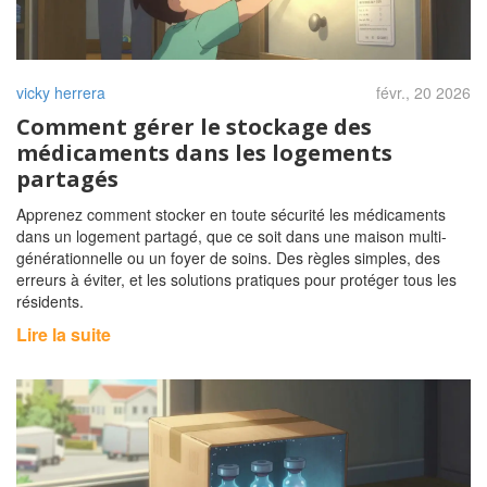
vicky herrera
févr., 20 2026
Comment gérer le stockage des
médicaments dans les logements
partagés
Apprenez comment stocker en toute sécurité les médicaments
dans un logement partagé, que ce soit dans une maison multi-
générationnelle ou un foyer de soins. Des règles simples, des
erreurs à éviter, et les solutions pratiques pour protéger tous les
résidents.
Lire la suite