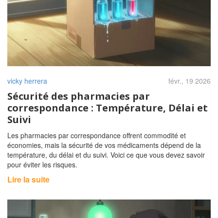
vicky herrera
févr., 19 2026
Sécurité des pharmacies par
correspondance : Température, Délai et
Suivi
Les pharmacies par correspondance offrent commodité et
économies, mais la sécurité de vos médicaments dépend de la
température, du délai et du suivi. Voici ce que vous devez savoir
pour éviter les risques.
Lire la suite