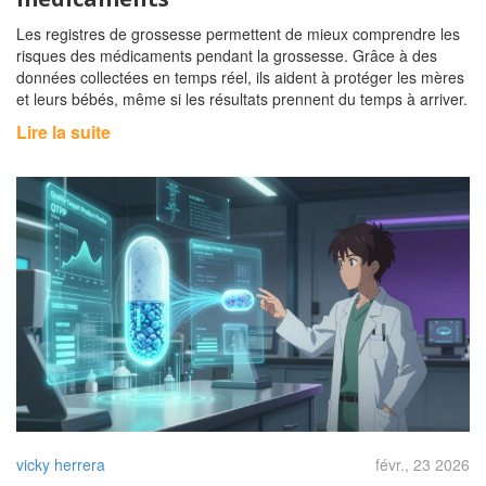
Les registres de grossesse permettent de mieux comprendre les
risques des médicaments pendant la grossesse. Grâce à des
données collectées en temps réel, ils aident à protéger les mères
et leurs bébés, même si les résultats prennent du temps à arriver.
Lire la suite
vicky herrera
févr., 23 2026