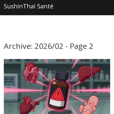
SushinThaï Santé
Archive: 2026/02 - Page 2