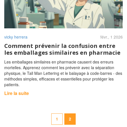
vicky herrera
févr., 1 2026
Comment prévenir la confusion entre
les emballages similaires en pharmacie
Les emballages similaires en pharmacie causent des erreurs
mortelles. Apprenez comment les prévenir avec la séparation
physique, le Tall Man Lettering et le balayage à code-barres - des
méthodes simples, efficaces et essentielles pour protéger les
patients.
Lire la suite
1
2