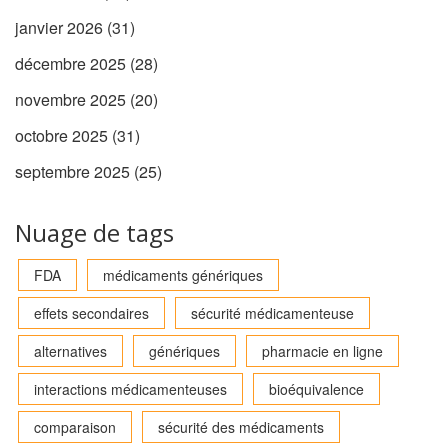
janvier 2026
(31)
décembre 2025
(28)
novembre 2025
(20)
octobre 2025
(31)
septembre 2025
(25)
Nuage de tags
FDA
médicaments génériques
effets secondaires
sécurité médicamenteuse
alternatives
génériques
pharmacie en ligne
interactions médicamenteuses
bioéquivalence
comparaison
sécurité des médicaments