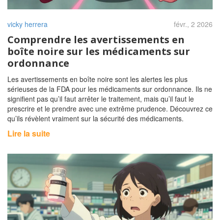
vicky herrera
févr., 2 2026
Comprendre les avertissements en
boîte noire sur les médicaments sur
ordonnance
Les avertissements en boîte noire sont les alertes les plus
sérieuses de la FDA pour les médicaments sur ordonnance. Ils ne
signifient pas qu’il faut arrêter le traitement, mais qu’il faut le
prescrire et le prendre avec une extrême prudence. Découvrez ce
qu’ils révèlent vraiment sur la sécurité des médicaments.
Lire la suite