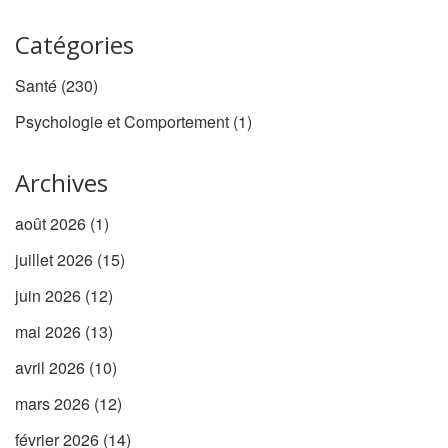
Catégories
Santé
(230)
Psychologie et Comportement
(1)
Archives
août 2026
(1)
juillet 2026
(15)
juin 2026
(12)
mai 2026
(13)
avril 2026
(10)
mars 2026
(12)
février 2026
(14)