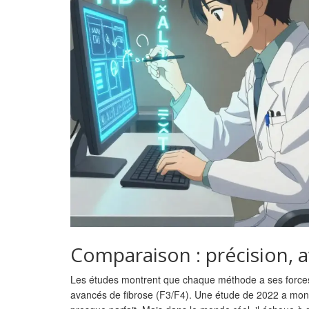
Comparaison : précision, a
Les études montrent que chaque méthode a ses forces e
avancés de fibrose (F3/F4). Une étude de 2022 a montré