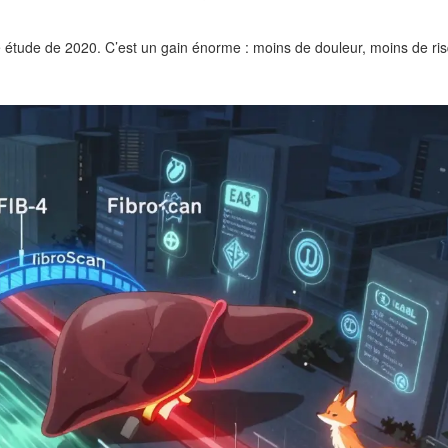
 étude de 2020. C’est un gain énorme : moins de douleur, moins de ri