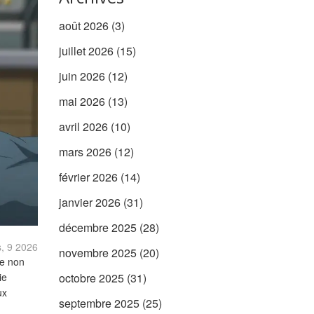
août 2026
(3)
juillet 2026
(15)
juin 2026
(12)
mai 2026
(13)
avril 2026
(10)
mars 2026
(12)
février 2026
(14)
janvier 2026
(31)
décembre 2025
(28)
, 9 2026
novembre 2025
(20)
ue non
ie
octobre 2025
(31)
ux
septembre 2025
(25)