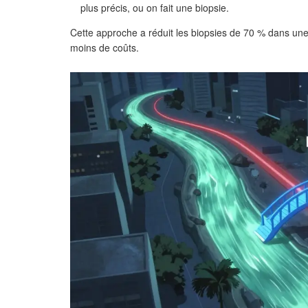
plus précis, ou on fait une biopsie.
Cette approche a réduit les biopsies de 70 % dans une
moins de coûts.