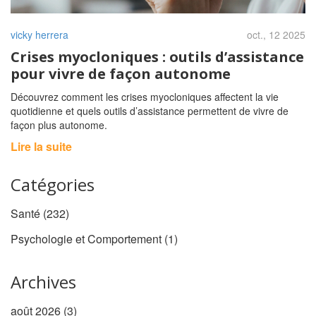
vicky herrera
oct., 12 2025
Crises myocloniques : outils d’assistance
pour vivre de façon autonome
Découvrez comment les crises myocloniques affectent la vie
quotidienne et quels outils d’assistance permettent de vivre de
façon plus autonome.
Lire la suite
Catégories
Santé
(232)
Psychologie et Comportement
(1)
Archives
août 2026
(3)