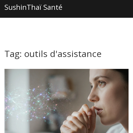
SushinThaï Santé
Tag: outils d'assistance