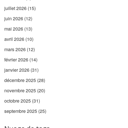
juillet 2026
(15)
juin 2026
(12)
mai 2026
(13)
avril 2026
(10)
mars 2026
(12)
février 2026
(14)
janvier 2026
(31)
décembre 2025
(28)
novembre 2025
(20)
octobre 2025
(31)
septembre 2025
(25)