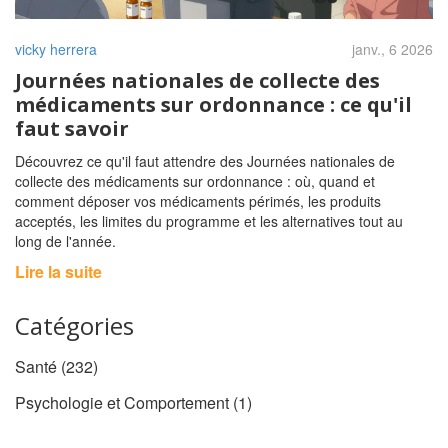
vicky herrera
janv., 6 2026
Journées nationales de collecte des
médicaments sur ordonnance : ce qu'il
faut savoir
Découvrez ce qu'il faut attendre des Journées nationales de
collecte des médicaments sur ordonnance : où, quand et
comment déposer vos médicaments périmés, les produits
acceptés, les limites du programme et les alternatives tout au
long de l'année.
Lire la suite
Catégories
Santé
(232)
Psychologie et Comportement
(1)