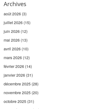
Archives
août 2026
(3)
juillet 2026
(15)
juin 2026
(12)
mai 2026
(13)
avril 2026
(10)
mars 2026
(12)
février 2026
(14)
janvier 2026
(31)
décembre 2025
(28)
novembre 2025
(20)
octobre 2025
(31)