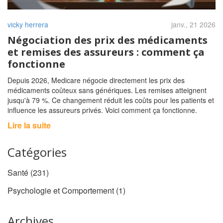
vicky herrera
janv., 21 2026
Négociation des prix des médicaments
et remises des assureurs : comment ça
fonctionne
Depuis 2026, Medicare négocie directement les prix des
médicaments coûteux sans génériques. Les remises atteignent
jusqu'à 79 %. Ce changement réduit les coûts pour les patients et
influence les assureurs privés. Voici comment ça fonctionne.
Lire la suite
Catégories
Santé
(231)
Psychologie et Comportement
(1)
Archives