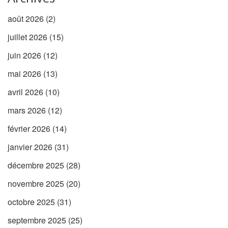
août 2026
(2)
juillet 2026
(15)
juin 2026
(12)
mai 2026
(13)
avril 2026
(10)
mars 2026
(12)
février 2026
(14)
janvier 2026
(31)
décembre 2025
(28)
novembre 2025
(20)
octobre 2025
(31)
septembre 2025
(25)