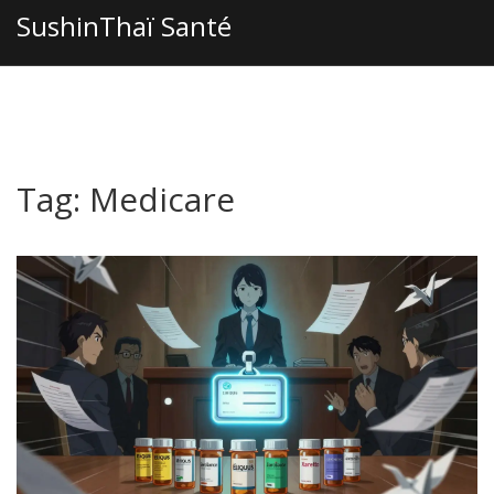
SushinThaï Santé
Tag: Medicare