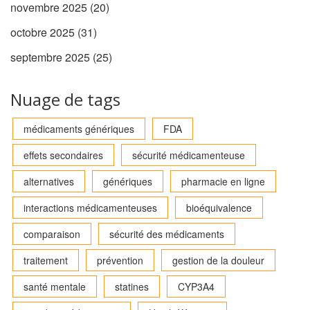
novembre 2025
(20)
octobre 2025
(31)
septembre 2025
(25)
Nuage de tags
médicaments génériques
FDA
effets secondaires
sécurité médicamenteuse
alternatives
génériques
pharmacie en ligne
interactions médicamenteuses
bioéquivalence
comparaison
sécurité des médicaments
traitement
prévention
gestion de la douleur
santé mentale
statines
CYP3A4