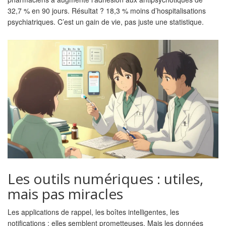
32,7 % en 90 jours. Résultat ? 18,3 % moins d’hospitalisations
psychiatriques. C’est un gain de vie, pas juste une statistique.
Les outils numériques : utiles,
mais pas miracles
Les applications de rappel, les boîtes intelligentes, les
notifications : elles semblent prometteuses. Mais les données