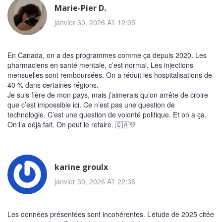
Marie-Pier D.
janvier 30, 2026 AT 12:05
En Canada, on a des programmes comme ça depuis 2020. Les
pharmaciens en santé mentale, c’est normal. Les injections
mensuelles sont remboursées. On a réduit les hospitalisations de
40 % dans certaines régions.
Je suis fière de mon pays, mais j’aimerais qu’on arrête de croire
que c’est impossible ici. Ce n’est pas une question de
technologie. C’est une question de volonté politique. Et on a ça.
On l’a déjà fait. On peut le refaire. 🇨🇦💛
karine groulx
janvier 30, 2026 AT 22:36
Les données présentées sont incohérentes. L’étude de 2025 citée