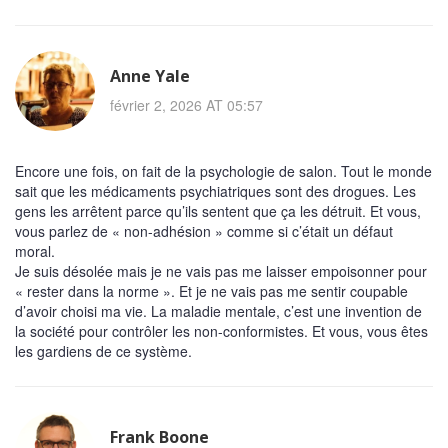
Anne Yale
février 2, 2026 AT 05:57
Encore une fois, on fait de la psychologie de salon. Tout le monde
sait que les médicaments psychiatriques sont des drogues. Les
gens les arrêtent parce qu’ils sentent que ça les détruit. Et vous,
vous parlez de « non-adhésion » comme si c’était un défaut
moral.
Je suis désolée mais je ne vais pas me laisser empoisonner pour
« rester dans la norme ». Et je ne vais pas me sentir coupable
d’avoir choisi ma vie. La maladie mentale, c’est une invention de
la société pour contrôler les non-conformistes. Et vous, vous êtes
les gardiens de ce système.
Frank Boone