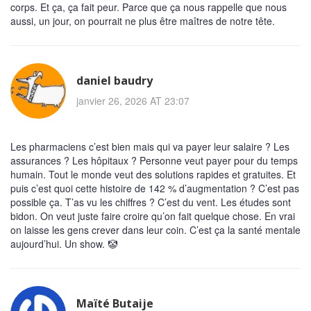
corps. Et ça, ça fait peur. Parce que ça nous rappelle que nous
aussi, un jour, on pourrait ne plus être maîtres de notre tête.
daniel baudry
janvier 26, 2026 AT 23:07
Les pharmaciens c’est bien mais qui va payer leur salaire ? Les
assurances ? Les hôpitaux ? Personne veut payer pour du temps
humain. Tout le monde veut des solutions rapides et gratuites. Et
puis c’est quoi cette histoire de 142 % d’augmentation ? C’est pas
possible ça. T’as vu les chiffres ? C’est du vent. Les études sont
bidon. On veut juste faire croire qu’on fait quelque chose. En vrai
on laisse les gens crever dans leur coin. C’est ça la santé mentale
aujourd’hui. Un show. 🤡
Maïté Butaije