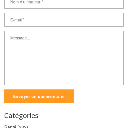
Envoyer un commentaire
Catégories
Santé
(232)