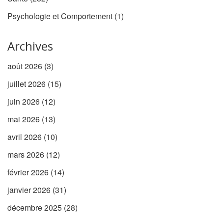
Psychologie et Comportement
(1)
Archives
août 2026
(3)
juillet 2026
(15)
juin 2026
(12)
mai 2026
(13)
avril 2026
(10)
mars 2026
(12)
février 2026
(14)
janvier 2026
(31)
décembre 2025
(28)