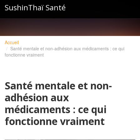
SushinThaï Santé
Accueil
Santé mentale et non-adhésion aux médicaments : ce qui
fonctionne vraiment
Santé mentale et non-
adhésion aux
médicaments : ce qui
fonctionne vraiment