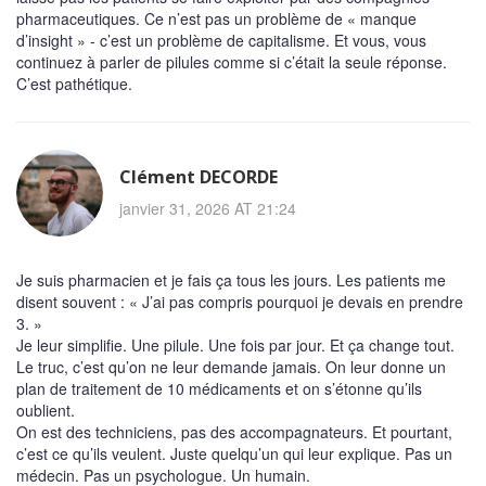
pharmaceutiques. Ce n’est pas un problème de « manque
d’insight » - c’est un problème de capitalisme. Et vous, vous
continuez à parler de pilules comme si c’était la seule réponse.
C’est pathétique.
Clément DECORDE
janvier 31, 2026 AT 21:24
Je suis pharmacien et je fais ça tous les jours. Les patients me
disent souvent : « J’ai pas compris pourquoi je devais en prendre
3. »
Je leur simplifie. Une pilule. Une fois par jour. Et ça change tout.
Le truc, c’est qu’on ne leur demande jamais. On leur donne un
plan de traitement de 10 médicaments et on s’étonne qu’ils
oublient.
On est des techniciens, pas des accompagnateurs. Et pourtant,
c’est ce qu’ils veulent. Juste quelqu’un qui leur explique. Pas un
médecin. Pas un psychologue. Un humain.