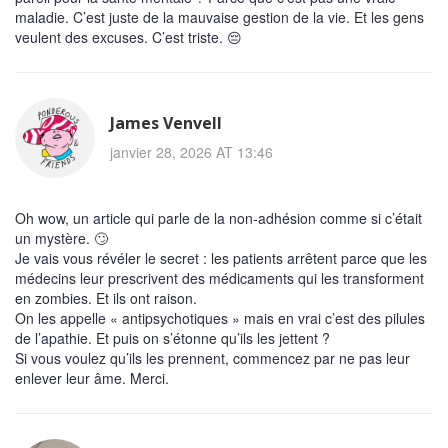
maladie. C’est juste de la mauvaise gestion de la vie. Et les gens
veulent des excuses. C’est triste. 😔
James Venvell
janvier 28, 2026 AT 13:46
Oh wow, un article qui parle de la non-adhésion comme si c’était
un mystère. 🙄
Je vais vous révéler le secret : les patients arrêtent parce que les
médecins leur prescrivent des médicaments qui les transforment
en zombies. Et ils ont raison.
On les appelle « antipsychotiques » mais en vrai c’est des pilules
de l’apathie. Et puis on s’étonne qu’ils les jettent ?
Si vous voulez qu’ils les prennent, commencez par ne pas leur
enlever leur âme. Merci.