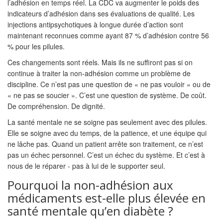
l’adhésion en temps réel. La CDC va augmenter le poids des
indicateurs d’adhésion dans ses évaluations de qualité. Les
injections antipsychotiques à longue durée d’action sont
maintenant reconnues comme ayant 87 % d’adhésion contre 56
% pour les pilules.
Ces changements sont réels. Mais ils ne suffiront pas si on
continue à traiter la non-adhésion comme un problème de
discipline. Ce n’est pas une question de « ne pas vouloir » ou de
« ne pas se soucier ». C’est une question de système. De coût.
De compréhension. De dignité.
La santé mentale ne se soigne pas seulement avec des pilules.
Elle se soigne avec du temps, de la patience, et une équipe qui
ne lâche pas. Quand un patient arrête son traitement, ce n’est
pas un échec personnel. C’est un échec du système. Et c’est à
nous de le réparer - pas à lui de le supporter seul.
Pourquoi la non-adhésion aux
médicaments est-elle plus élevée en
santé mentale qu’en diabète ?