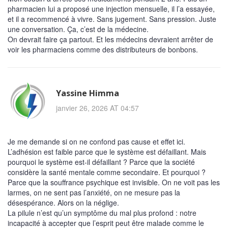
pharmacien lui a proposé une injection mensuelle, il l’a essayée,
et il a recommencé à vivre. Sans jugement. Sans pression. Juste
une conversation. Ça, c’est de la médecine.
On devrait faire ça partout. Et les médecins devraient arrêter de
voir les pharmaciens comme des distributeurs de bonbons.
Yassine Himma
janvier 26, 2026 AT 04:57
Je me demande si on ne confond pas cause et effet ici.
L’adhésion est faible parce que le système est défaillant. Mais
pourquoi le système est-il défaillant ? Parce que la société
considère la santé mentale comme secondaire. Et pourquoi ?
Parce que la souffrance psychique est invisible. On ne voit pas les
larmes, on ne sent pas l’anxiété, on ne mesure pas la
désespérance. Alors on la néglige.
La pilule n’est qu’un symptôme du mal plus profond : notre
incapacité à accepter que l’esprit peut être malade comme le