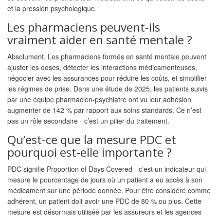
et la pression psychologique.
Les pharmaciens peuvent-ils
vraiment aider en santé mentale ?
Absolument. Les pharmaciens formés en santé mentale peuvent
ajuster les doses, détecter les interactions médicamenteuses,
négocier avec les assurances pour réduire les coûts, et simplifier
les régimes de prise. Dans une étude de 2025, les patients suivis
par une équipe pharmacien-psychiatre ont vu leur adhésion
augmenter de 142 % par rapport aux soins standards. Ce n’est
pas un rôle secondaire - c’est un pilier du traitement.
Qu’est-ce que la mesure PDC et
pourquoi est-elle importante ?
PDC signifie Proportion of Days Covered - c’est un indicateur qui
mesure le pourcentage de jours où un patient a eu accès à son
médicament sur une période donnée. Pour être considéré comme
adhérent, un patient doit avoir une PDC de 80 % ou plus. Cette
mesure est désormais utilisée par les assureurs et les agences