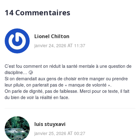
14 Commentaires
Lionel Chilton
janvier 24, 2026 AT 11:37
C’est fou comment on réduit la santé mentale à une question de
discipline… 🥲
Si on demandait aux gens de choisir entre manger ou prendre
leur pilule, on parlerait pas de « manque de volonté ».
On parle de dignité, pas de faiblesse. Merci pour ce texte, il fait
du bien de voir la réalité en face.
luis stuyxavi
janvier 25, 2026 AT 00:27