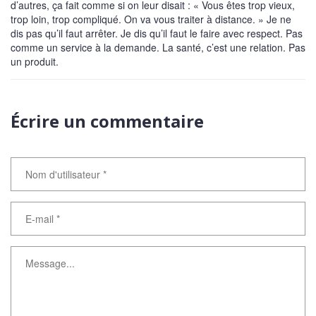
d’autres, ça fait comme si on leur disait : « Vous êtes trop vieux,
trop loin, trop compliqué. On va vous traiter à distance. » Je ne
dis pas qu’il faut arrêter. Je dis qu’il faut le faire avec respect. Pas
comme un service à la demande. La santé, c’est une relation. Pas
un produit.
Écrire un commentaire