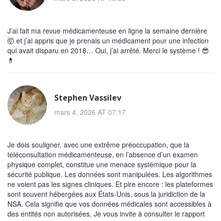
J’ai fait ma revue médicamenteuse en ligne la semaine dernière
🤯 et j’ai appris que je prenais un médicament pour une infection
qui avait disparu en 2018… Oui, j’ai arrêté. Merci le système ! 😎
💊
Stephen Vassilev
mars 4, 2026 AT 07:17
Je dois souligner, avec une extrême préoccupation, que la
téléconsultation médicamenteuse, en l’absence d’un examen
physique complet, constitue une menace systémique pour la
sécurité publique. Les données sont manipulées. Les algorithmes
ne voient pas les signes cliniques. Et pire encore : les plateformes
sont souvent hébergées aux États-Unis, sous la juridiction de la
NSA. Cela signifie que vos données médicales sont accessibles à
des entités non autorisées. Je vous invite à consulter le rapport