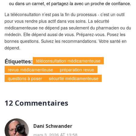
ou dans un carnet, et partagez-la avec un proche de confiance.
La téléconsultation n’est pas la fin du processus - c’est un outil
pour vous rendre plus actif dans vos soins. La sécurité
médicamenteuse ne dépend pas seulement du pharmacien ou du
médecin. Elle dépend aussi de vous. Préparez-vous. Posez les
bonnes questions. Suivez les recommandations. Votre santé en
dépend.
Étiquettes:
téléconsultation médicamenteuse
revue médicamenteuse
préparation revue
questions à poser
sécurité médicamenteuse
12 Commentaires
Dani Schwander
mars 3, 2026 AT 13:58