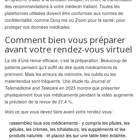
des recommandations à votre médecin traitant. Toutes les
plateformes utilisées doivent être conformes aux normes de
confidentialité, comme Doxy.me ou Zoom pour la santé, pour
protéger vos données médicales.
Comment bien vous préparer
avant votre rendez-vous virtuel
La clé d’une revue efficace, c’est la préparation. Beaucoup de
patients pensent qu’il suffit de dire quels médicaments ils
prennent. Mais les erreurs de mémoire, les oublis ou les
malentendus sont fréquents. Une étude du
Journal of
Telemedicine and Telecare
en 2023 montre que présenter
physiquement tous vos médicaments pendant la vidéo augmente
la précision de la revue de 37,4 %.
Voici ce que vous devez faire avant votre rendez-vous :
rassemblez tous vos médicaments - y compris les pilules, les
gélules, les crèmes, les inhalateurs, les suppléments et les
produits naturels - et placez-les sur une table bien éclairée.