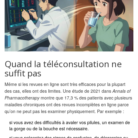
Quand la téléconsultation ne
suffit pas
Même si les revues en ligne sont très efficaces pour la plupart
des cas, elles ont des limites. Une étude de 2021 dans
Annals of
Pharmacotherapy
montre que 17,3 % des patients avec plusieurs
maladies chroniques ont des revues incomplètes en ligne parce
qu’on ne peut pas les examiner physiquement. Par exemple :
si vous avez des difficultés à avaler vos pilules, un examen de
la gorge ou de la bouche est nécessaire.
si vous présentez des signes de confusion, de dépression ou