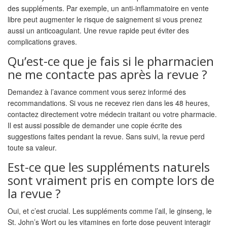
des suppléments. Par exemple, un anti-inflammatoire en vente
libre peut augmenter le risque de saignement si vous prenez
aussi un anticoagulant. Une revue rapide peut éviter des
complications graves.
Qu’est-ce que je fais si le pharmacien
ne me contacte pas après la revue ?
Demandez à l’avance comment vous serez informé des
recommandations. Si vous ne recevez rien dans les 48 heures,
contactez directement votre médecin traitant ou votre pharmacie.
Il est aussi possible de demander une copie écrite des
suggestions faites pendant la revue. Sans suivi, la revue perd
toute sa valeur.
Est-ce que les suppléments naturels
sont vraiment pris en compte lors de
la revue ?
Oui, et c’est crucial. Les suppléments comme l’ail, le ginseng, le
St. John’s Wort ou les vitamines en forte dose peuvent interagir