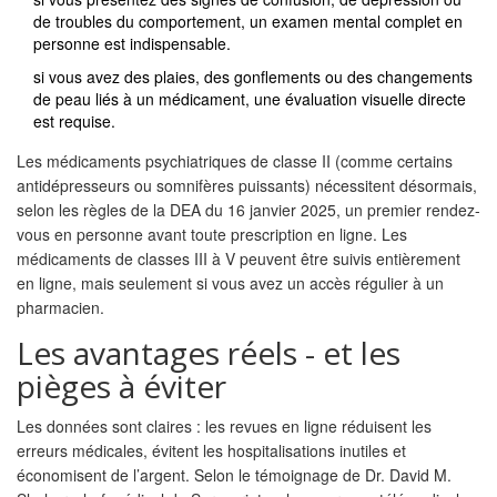
de troubles du comportement, un examen mental complet en
personne est indispensable.
si vous avez des plaies, des gonflements ou des changements
de peau liés à un médicament, une évaluation visuelle directe
est requise.
Les médicaments psychiatriques de classe II (comme certains
antidépresseurs ou somnifères puissants) nécessitent désormais,
selon les règles de la DEA du 16 janvier 2025, un premier rendez-
vous en personne avant toute prescription en ligne. Les
médicaments de classes III à V peuvent être suivis entièrement
en ligne, mais seulement si vous avez un accès régulier à un
pharmacien.
Les avantages réels - et les
pièges à éviter
Les données sont claires : les revues en ligne réduisent les
erreurs médicales, évitent les hospitalisations inutiles et
économisent de l’argent. Selon le témoignage de Dr. David M.