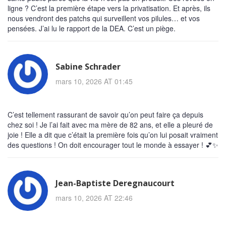
ligne ? C’est la première étape vers la privatisation. Et après, ils
nous vendront des patchs qui surveillent vos pilules… et vos
pensées. J’ai lu le rapport de la DEA. C’est un piège.
Sabine Schrader
mars 10, 2026 AT 01:45
C’est tellement rassurant de savoir qu’on peut faire ça depuis
chez soi ! Je l’ai fait avec ma mère de 82 ans, et elle a pleuré de
joie ! Elle a dit que c’était la première fois qu’on lui posait vraiment
des questions ! On doit encourager tout le monde à essayer ! 💕✨
Jean-Baptiste Deregnaucourt
mars 10, 2026 AT 22:46