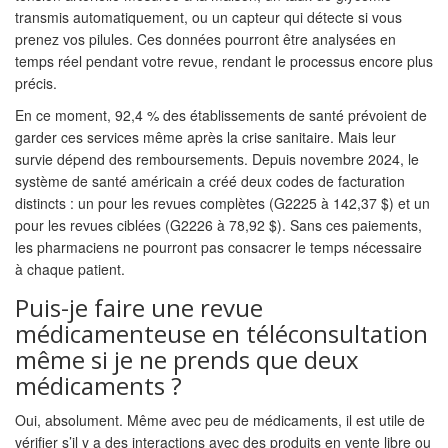
transmis automatiquement, ou un capteur qui détecte si vous
prenez vos pilules. Ces données pourront être analysées en
temps réel pendant votre revue, rendant le processus encore plus
précis.
En ce moment, 92,4 % des établissements de santé prévoient de
garder ces services même après la crise sanitaire. Mais leur
survie dépend des remboursements. Depuis novembre 2024, le
système de santé américain a créé deux codes de facturation
distincts : un pour les revues complètes (G2225 à 142,37 $) et un
pour les revues ciblées (G2226 à 78,92 $). Sans ces paiements,
les pharmaciens ne pourront pas consacrer le temps nécessaire
à chaque patient.
Puis-je faire une revue
médicamenteuse en téléconsultation
même si je ne prends que deux
médicaments ?
Oui, absolument. Même avec peu de médicaments, il est utile de
vérifier s’il y a des interactions avec des produits en vente libre ou