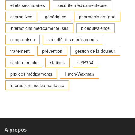
effets secondaires
sécurité médicamenteuse
alternatives
génériques
pharmacie en ligne
interactions médicamenteuses
bioéquivalence
comparaison
sécurité des médicaments
traitement
prévention
gestion de la douleur
santé mentale
statines
CYP3A4
prix des médicaments
Hatch-Waxman
interaction médicamenteuse
À propos