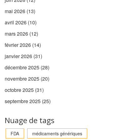
mai 2026
(13)
avril 2026
(10)
mars 2026
(12)
février 2026
(14)
janvier 2026
(31)
décembre 2025
(28)
novembre 2025
(20)
octobre 2025
(31)
septembre 2025
(25)
Nuage de tags
FDA
médicaments génériques