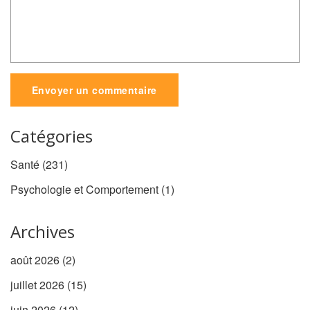
Envoyer un commentaire
Catégories
Santé
(231)
Psychologie et Comportement
(1)
Archives
août 2026
(2)
juillet 2026
(15)
juin 2026
(12)