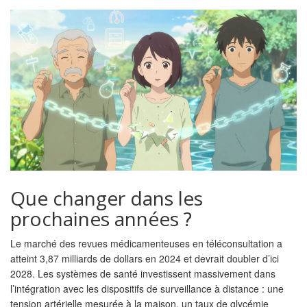
Que changer dans les
prochaines années ?
Le marché des revues médicamenteuses en téléconsultation a
atteint 3,87 milliards de dollars en 2024 et devrait doubler d’ici
2028. Les systèmes de santé investissent massivement dans
l’intégration avec les dispositifs de surveillance à distance : une
tension artérielle mesurée à la maison, un taux de glycémie