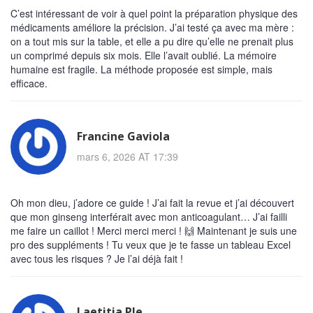
C’est intéressant de voir à quel point la préparation physique des
médicaments améliore la précision. J’ai testé ça avec ma mère :
on a tout mis sur la table, et elle a pu dire qu’elle ne prenait plus
un comprimé depuis six mois. Elle l’avait oublié. La mémoire
humaine est fragile. La méthode proposée est simple, mais
efficace.
Francine Gaviola
mars 6, 2026 AT 17:39
Oh mon dieu, j’adore ce guide ! J’ai fait la revue et j’ai découvert
que mon ginseng interférait avec mon anticoagulant… J’ai failli
me faire un caillot ! Merci merci merci ! 🙌 Maintenant je suis une
pro des suppléments ! Tu veux que je te fasse un tableau Excel
avec tous les risques ? Je l’ai déjà fait !
Laetitia Ple