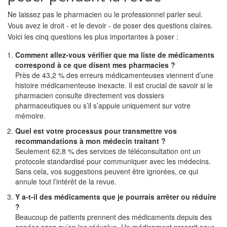
Ne laissez pas le pharmacien ou le professionnel parler seul.
Vous avez le droit - et le devoir - de poser des questions claires.
Voici les cinq questions les plus importantes à poser :
Comment allez-vous vérifier que ma liste de médicaments
correspond à ce que disent mes pharmacies ?
Près de 43,2 % des erreurs médicamenteuses viennent d’une
histoire médicamenteuse inexacte. Il est crucial de savoir si le
pharmacien consulte directement vos dossiers
pharmaceutiques ou s’il s’appuie uniquement sur votre
mémoire.
Quel est votre processus pour transmettre vos
recommandations à mon médecin traitant ?
Seulement 62,8 % des services de téléconsultation ont un
protocole standardisé pour communiquer avec les médecins.
Sans cela, vos suggestions peuvent être ignorées, ce qui
annule tout l’intérêt de la revue.
Y a-t-il des médicaments que je pourrais arrêter ou réduire
?
Beaucoup de patients prennent des médicaments depuis des