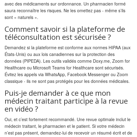
avec des médicaments sur ordonnance. Un pharmacien formé
saura reconnaître les risques. Ne les omettez pas - même s’ils
sont « naturels ».
Comment savoir si la plateforme de
téléconsultation est sécurisée ?
Demandez si la plateforme est conforme aux normes HIPAA (aux
États-Unis) ou aux lois canadiennes sur la protection des
données (PIPEDA). Les outils validés comme Doxy.me, Zoom for
Healthcare ou Microsoft Teams for Healthcare sont sécurisés.
Évitez les appels via WhatsApp, Facebook Messenger ou Zoom
classique - ils ne sont pas protégés pour les données médicales.
Puis-je demander à ce que mon
médecin traitant participe à la revue
en vidéo ?
Oui, et c’est fortement recommandé. Une revue optimale inclut le
médecin traitant, le pharmacien et le patient. Si votre médecin
n’est pas présent, demandez-lui de recevoir un résumé écrit et de