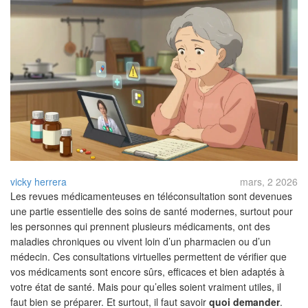
vicky herrera
mars, 2 2026
Les revues médicamenteuses en téléconsultation sont devenues
une partie essentielle des soins de santé modernes, surtout pour
les personnes qui prennent plusieurs médicaments, ont des
maladies chroniques ou vivent loin d’un pharmacien ou d’un
médecin. Ces consultations virtuelles permettent de vérifier que
vos médicaments sont encore sûrs, efficaces et bien adaptés à
votre état de santé. Mais pour qu’elles soient vraiment utiles, il
faut bien se préparer. Et surtout, il faut savoir
quoi demander
.