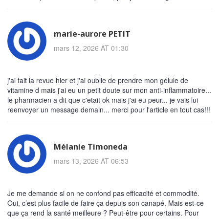
marie-aurore PETIT
mars 12, 2026 AT 01:30
j'ai fait la revue hier et j'ai oublie de prendre mon gélule de
vitamine d mais j'ai eu un petit doute sur mon anti-inflammatoire...
le pharmacien a dit que c'etait ok mais j'ai eu peur... je vais lui
reenvoyer un message demain... merci pour l'article en tout cas!!!
Mélanie Timoneda
mars 13, 2026 AT 06:53
Je me demande si on ne confond pas efficacité et commodité.
Oui, c’est plus facile de faire ça depuis son canapé. Mais est-ce
que ça rend la santé meilleure ? Peut-être pour certains. Pour