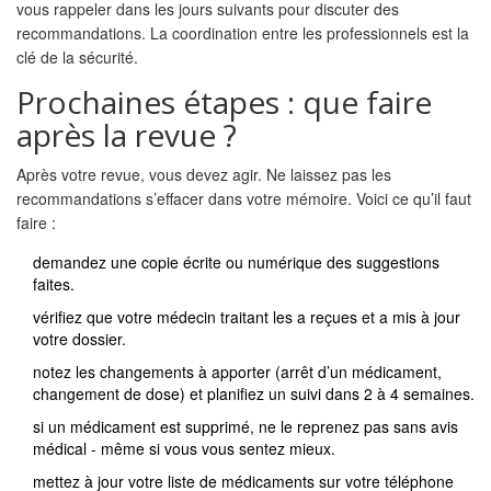
vous rappeler dans les jours suivants pour discuter des
recommandations. La coordination entre les professionnels est la
clé de la sécurité.
Prochaines étapes : que faire
après la revue ?
Après votre revue, vous devez agir. Ne laissez pas les
recommandations s’effacer dans votre mémoire. Voici ce qu’il faut
faire :
demandez une copie écrite ou numérique des suggestions
faites.
vérifiez que votre médecin traitant les a reçues et a mis à jour
votre dossier.
notez les changements à apporter (arrêt d’un médicament,
changement de dose) et planifiez un suivi dans 2 à 4 semaines.
si un médicament est supprimé, ne le reprenez pas sans avis
médical - même si vous vous sentez mieux.
mettez à jour votre liste de médicaments sur votre téléphone