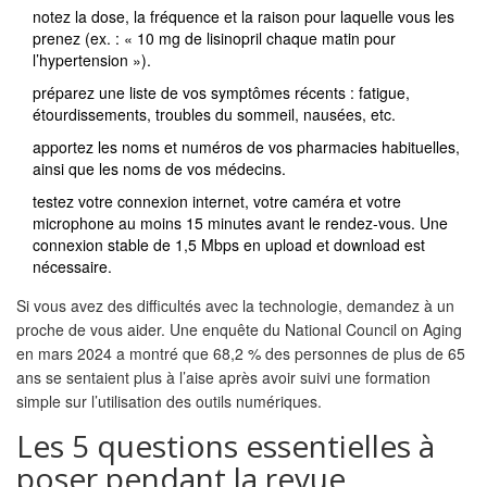
notez la dose, la fréquence et la raison pour laquelle vous les
prenez (ex. : « 10 mg de lisinopril chaque matin pour
l’hypertension »).
préparez une liste de vos symptômes récents : fatigue,
étourdissements, troubles du sommeil, nausées, etc.
apportez les noms et numéros de vos pharmacies habituelles,
ainsi que les noms de vos médecins.
testez votre connexion internet, votre caméra et votre
microphone au moins 15 minutes avant le rendez-vous. Une
connexion stable de 1,5 Mbps en upload et download est
nécessaire.
Si vous avez des difficultés avec la technologie, demandez à un
proche de vous aider. Une enquête du National Council on Aging
en mars 2024 a montré que 68,2 % des personnes de plus de 65
ans se sentaient plus à l’aise après avoir suivi une formation
simple sur l’utilisation des outils numériques.
Les 5 questions essentielles à
poser pendant la revue