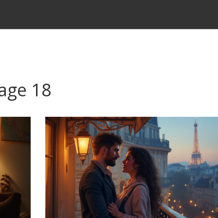
Page 18