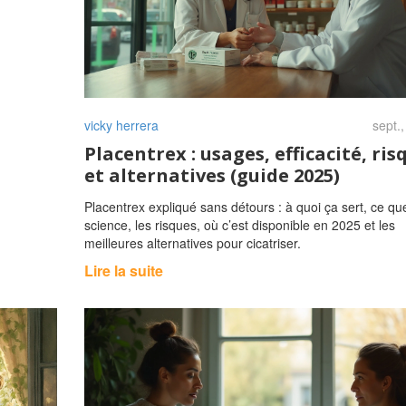
vicky herrera
sept.
Placentrex : usages, efficacité, ris
et alternatives (guide 2025)
Placentrex expliqué sans détours : à quoi ça sert, ce que
science, les risques, où c’est disponible en 2025 et les
meilleures alternatives pour cicatriser.
Lire la suite