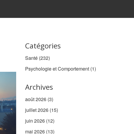
Catégories
Santé
(232)
Psychologie et Comportement
(1)
Archives
août 2026
(3)
juillet 2026
(15)
juin 2026
(12)
mai 2026
(13)