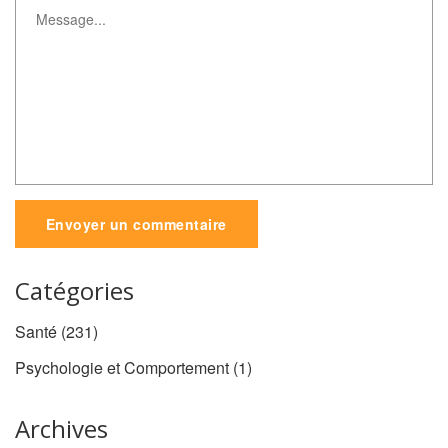
Envoyer un commentaire
Catégories
Santé
(231)
Psychologie et Comportement
(1)
Archives