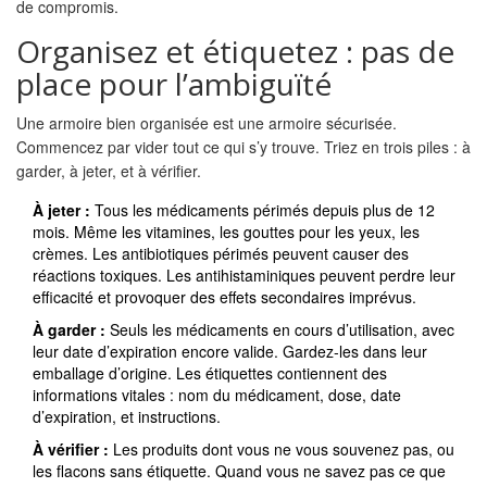
de compromis.
Organisez et étiquetez : pas de
place pour l’ambiguïté
Une armoire bien organisée est une armoire sécurisée.
Commencez par vider tout ce qui s’y trouve. Triez en trois piles : à
garder, à jeter, et à vérifier.
À jeter :
Tous les médicaments périmés depuis plus de 12
mois. Même les vitamines, les gouttes pour les yeux, les
crèmes. Les antibiotiques périmés peuvent causer des
réactions toxiques. Les antihistaminiques peuvent perdre leur
efficacité et provoquer des effets secondaires imprévus.
À garder :
Seuls les médicaments en cours d’utilisation, avec
leur date d’expiration encore valide. Gardez-les dans leur
emballage d’origine. Les étiquettes contiennent des
informations vitales : nom du médicament, dose, date
d’expiration, et instructions.
À vérifier :
Les produits dont vous ne vous souvenez pas, ou
les flacons sans étiquette. Quand vous ne savez pas ce que