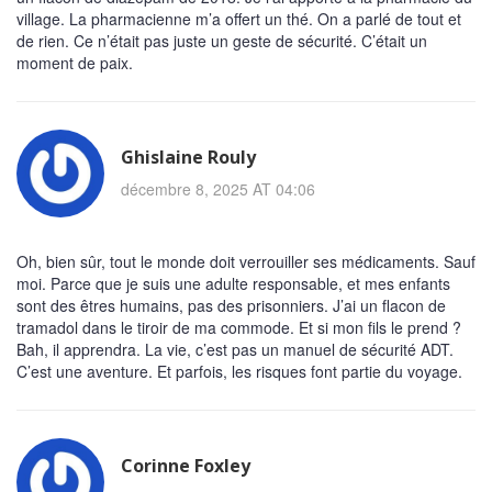
village. La pharmacienne m’a offert un thé. On a parlé de tout et
de rien. Ce n’était pas juste un geste de sécurité. C’était un
moment de paix.
Ghislaine Rouly
décembre 8, 2025 AT 04:06
Oh, bien sûr, tout le monde doit verrouiller ses médicaments. Sauf
moi. Parce que je suis une adulte responsable, et mes enfants
sont des êtres humains, pas des prisonniers. J’ai un flacon de
tramadol dans le tiroir de ma commode. Et si mon fils le prend ?
Bah, il apprendra. La vie, c’est pas un manuel de sécurité ADT.
C’est une aventure. Et parfois, les risques font partie du voyage.
Corinne Foxley