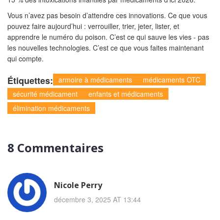
Vous n’avez pas besoin d’attendre ces innovations. Ce que vous
pouvez faire aujourd’hui : verrouiller, trier, jeter, lister, et
apprendre le numéro du poison. C’est ce qui sauve les vies - pas
les nouvelles technologies. C’est ce que vous faites maintenant
qui compte.
Étiquettes:
armoire à médicaments
médicaments OTC
sécurité médicament
enfants et médicaments
élimination médicaments
8 Commentaires
Nicole Perry
décembre 3, 2025 AT 13:44