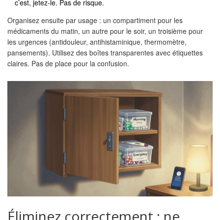
c’est, jetez-le. Pas de risque.
Organisez ensuite par usage : un compartiment pour les
médicaments du matin, un autre pour le soir, un troisième pour
les urgences (antidouleur, antihistaminique, thermomètre,
pansements). Utilisez des boîtes transparentes avec étiquettes
claires. Pas de place pour la confusion.
Éliminez correctement : ne