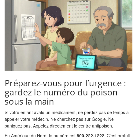
Préparez-vous pour l’urgence :
gardez le numéro du poison
sous la main
Si votre enfant avale un médicament, ne perdez pas de temps à
appeler votre médecin. Ne cherchez pas sur Google. Ne
paniquez pas. Appelez directement le centre antipoison.
En Amérique du Nord, le numéro est
800-222-1222
. C’est gratuit,