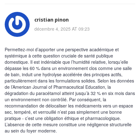
cristian pinon
décembre 4, 2025 AT 09:23
Permettez-moi d’apporter une perspective académique et
systémique à cette question cruciale de santé publique
domestique. Il est indéniable que l’humidité relative, lorsqu’elle
dépasse les 60 % dans un environnement clos comme une salle
de bain, induit une hydrolyse accélérée des principes actifs,
particulièrement dans les formulations solides. Selon les données
de l’American Journal of Pharmaceutical Education, la
dégradation du paracétamol atteint jusqu’à 32 % en six mois dans
un environnement non contrôlé. Par conséquent, la
recommandation de délocaliser les médicaments vers un espace
sec, tempéré, et verrouillé n’est pas simplement une bonne
pratique - c’est une obligation éthique et pharmacologique.
L’absence de cette mesure constitue une négligence structurelle
au sein du foyer moderne.