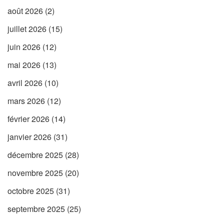
août 2026
(2)
juillet 2026
(15)
juin 2026
(12)
mai 2026
(13)
avril 2026
(10)
mars 2026
(12)
février 2026
(14)
janvier 2026
(31)
décembre 2025
(28)
novembre 2025
(20)
octobre 2025
(31)
septembre 2025
(25)