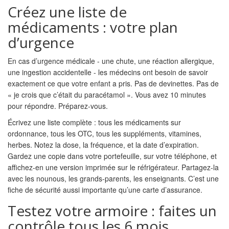
Créez une liste de
médicaments : votre plan
d’urgence
En cas d’urgence médicale - une chute, une réaction allergique,
une ingestion accidentelle - les médecins ont besoin de savoir
exactement ce que votre enfant a pris. Pas de devinettes. Pas de
« je crois que c’était du paracétamol ». Vous avez 10 minutes
pour répondre. Préparez-vous.
Écrivez une liste complète : tous les médicaments sur
ordonnance, tous les OTC, tous les suppléments, vitamines,
herbes. Notez la dose, la fréquence, et la date d’expiration.
Gardez une copie dans votre portefeuille, sur votre téléphone, et
affichez-en une version imprimée sur le réfrigérateur. Partagez-la
avec les nounous, les grands-parents, les enseignants. C’est une
fiche de sécurité aussi importante qu’une carte d’assurance.
Testez votre armoire : faites un
contrôle tous les 6 mois