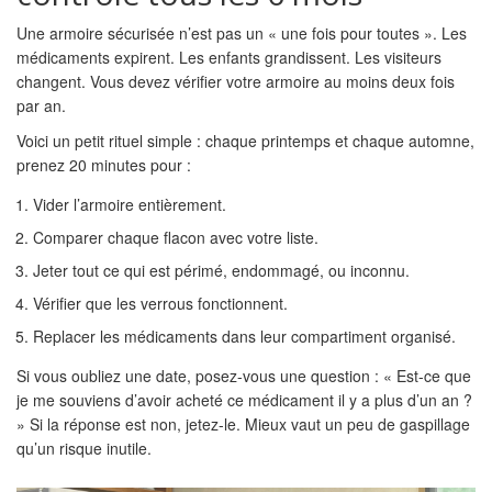
Une armoire sécurisée n’est pas un « une fois pour toutes ». Les
médicaments expirent. Les enfants grandissent. Les visiteurs
changent. Vous devez vérifier votre armoire au moins deux fois
par an.
Voici un petit rituel simple : chaque printemps et chaque automne,
prenez 20 minutes pour :
Vider l’armoire entièrement.
Comparer chaque flacon avec votre liste.
Jeter tout ce qui est périmé, endommagé, ou inconnu.
Vérifier que les verrous fonctionnent.
Replacer les médicaments dans leur compartiment organisé.
Si vous oubliez une date, posez-vous une question : « Est-ce que
je me souviens d’avoir acheté ce médicament il y a plus d’un an ?
» Si la réponse est non, jetez-le. Mieux vaut un peu de gaspillage
qu’un risque inutile.