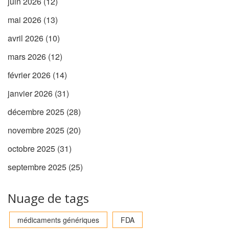
juin 2026
(12)
mai 2026
(13)
avril 2026
(10)
mars 2026
(12)
février 2026
(14)
janvier 2026
(31)
décembre 2025
(28)
novembre 2025
(20)
octobre 2025
(31)
septembre 2025
(25)
Nuage de tags
médicaments génériques
FDA