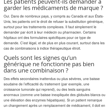
Les patients peuvent-ils demander à
garder les médicaments de marque ?
Oui. Dans de nombreux pays, y compris au Canada et aux États-
Unis, les patients ont le droit de refuser la substitution générique,
surtout pour les traitements complexes. Il faut simplement le
demander par écrit à leur médecin ou pharmacien. Certains
hôpitaux ont des formulaires spécifiques pour ce type de
demande. C’est légal, et de plus en plus courant, surtout dans les
cas de combinaisons à indice thérapeutique étroit.
Quels sont les signes qu’un
générique ne fonctionne pas bien
dans une combinaison ?
Des effets secondaires inattendus ou plus sévères, une baisse
soudaine de l’efficacité du traitement (par exemple, une
croissance tumorale qui reprend), ou des tests sanguins
anormaux (comme une baisse inexpliquée des globules blancs ou
une élévation des enzymes hépatiques). Si un patient remarque
un changement après un remplacement de médicament, il doit en