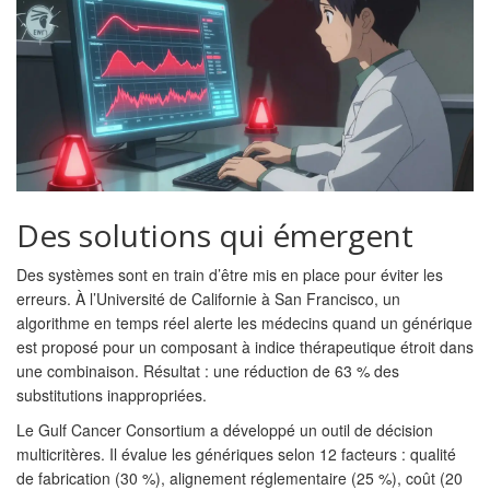
Des solutions qui émergent
Des systèmes sont en train d’être mis en place pour éviter les
erreurs. À l’Université de Californie à San Francisco, un
algorithme en temps réel alerte les médecins quand un générique
est proposé pour un composant à indice thérapeutique étroit dans
une combinaison. Résultat : une réduction de 63 % des
substitutions inappropriées.
Le Gulf Cancer Consortium a développé un outil de décision
multicritères. Il évalue les génériques selon 12 facteurs : qualité
de fabrication (30 %), alignement réglementaire (25 %), coût (20