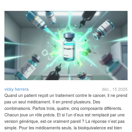
vicky herrera
déc., 15 2025
Quand un patient reçoit un traitement contre le cancer, il ne prend
pas un seul médicament. Il en prend plusieurs. Des
combinaisons. Parfois trois, quatre, cinq composants différents.
Chacun joue un rôle précis. Et si l’un d’eux est remplacé par une
version générique, est-ce vraiment pareil ? La réponse n’est pas
simple. Pour les médicaments seuls, la bioéquivalence est bien