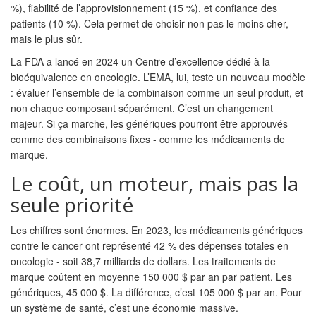
%), fiabilité de l’approvisionnement (15 %), et confiance des
patients (10 %). Cela permet de choisir non pas le moins cher,
mais le plus sûr.
La FDA a lancé en 2024 un Centre d’excellence dédié à la
bioéquivalence en oncologie. L’EMA, lui, teste un nouveau modèle
: évaluer l’ensemble de la combinaison comme un seul produit, et
non chaque composant séparément. C’est un changement
majeur. Si ça marche, les génériques pourront être approuvés
comme des combinaisons fixes - comme les médicaments de
marque.
Le coût, un moteur, mais pas la
seule priorité
Les chiffres sont énormes. En 2023, les médicaments génériques
contre le cancer ont représenté 42 % des dépenses totales en
oncologie - soit 38,7 milliards de dollars. Les traitements de
marque coûtent en moyenne 150 000 $ par an par patient. Les
génériques, 45 000 $. La différence, c’est 105 000 $ par an. Pour
un système de santé, c’est une économie massive.