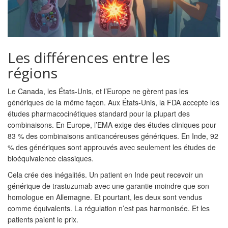
Les différences entre les
régions
Le Canada, les États-Unis, et l’Europe ne gèrent pas les
génériques de la même façon. Aux États-Unis, la FDA accepte les
études pharmacocinétiques standard pour la plupart des
combinaisons. En Europe, l’EMA exige des études cliniques pour
83 % des combinaisons anticancéreuses génériques. En Inde, 92
% des génériques sont approuvés avec seulement les études de
bioéquivalence classiques.
Cela crée des inégalités. Un patient en Inde peut recevoir un
générique de trastuzumab avec une garantie moindre que son
homologue en Allemagne. Et pourtant, les deux sont vendus
comme équivalents. La régulation n’est pas harmonisée. Et les
patients paient le prix.