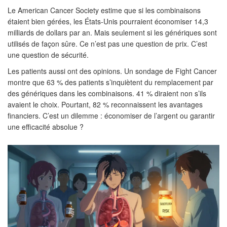
Le American Cancer Society estime que si les combinaisons
étaient bien gérées, les États-Unis pourraient économiser 14,3
milliards de dollars par an. Mais seulement si les génériques sont
utilisés de façon sûre. Ce n’est pas une question de prix. C’est
une question de sécurité.
Les patients aussi ont des opinions. Un sondage de Fight Cancer
montre que 63 % des patients s’inquiètent du remplacement par
des génériques dans les combinaisons. 41 % diraient non s’ils
avaient le choix. Pourtant, 82 % reconnaissent les avantages
financiers. C’est un dilemme : économiser de l’argent ou garantir
une efficacité absolue ?