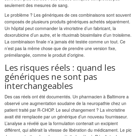
seulement des mesures de sang.
Le problème ? Les génériques de ces combinaisons sont souvent
composés de plusieurs produits génériques achetés séparément.
Un hôpital peut commander la vincristine d’un fabricant, la
doxorubicine d’un autre, et le rituximab biosimilaire d’un troisième.
La combinaison finale n’a jamais été testée comme un tout. Ce
n’est pas la même chose que de prendre une version fixe,
prémélangée, comme le produit d’origine.
Les risques réels : quand les
génériques ne sont pas
interchangeables
Des cas réels ont été documentés. Un pharmacien à Baltimore a
observé une augmentation soudaine de la neuropathie chez un
patient traité par R-CHOP. Le seul changement ? La vincristine
avait été remplacée par un générique d’un nouveau fournisseur.
L’analyse a révélé que la formulation contenait un excipient
différent, qui altérait la vitesse de libération du médicament. Le pic