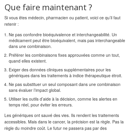
Que faire maintenant ?
Si vous êtes médecin, pharmacien ou patient, voici ce qu’il faut
retenir :
Ne pas confondre bioéquivalence et interchangeabilité. Un
médicament peut être bioéquivalent, mais pas interchangeable
dans une combinaison.
Préférer les combinaisons fixes approuvées comme un tout,
quand elles existent.
Exiger des données cliniques supplémentaires pour les
génériques dans les traitements à indice thérapeutique étroit.
Ne pas substituer un seul composant dans une combinaison
sans évaluer l’impact global.
Utiliser les outils d’aide à la décision, comme les alertes en
temps réel, pour éviter les erreurs.
Les génériques ont sauvé des vies. Ils rendent les traitements
accessibles. Mais dans le cancer, la précision est la règle. Pas la
règle du moindre coût. Le futur ne passera pas par des