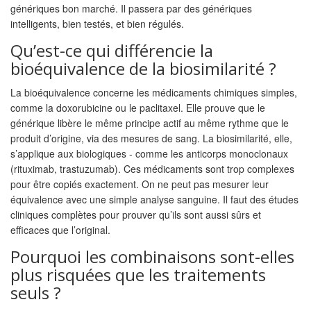
génériques bon marché. Il passera par des génériques
intelligents, bien testés, et bien régulés.
Qu’est-ce qui différencie la
bioéquivalence de la biosimilarité ?
La bioéquivalence concerne les médicaments chimiques simples,
comme la doxorubicine ou le paclitaxel. Elle prouve que le
générique libère le même principe actif au même rythme que le
produit d’origine, via des mesures de sang. La biosimilarité, elle,
s’applique aux biologiques - comme les anticorps monoclonaux
(rituximab, trastuzumab). Ces médicaments sont trop complexes
pour être copiés exactement. On ne peut pas mesurer leur
équivalence avec une simple analyse sanguine. Il faut des études
cliniques complètes pour prouver qu’ils sont aussi sûrs et
efficaces que l’original.
Pourquoi les combinaisons sont-elles
plus risquées que les traitements
seuls ?