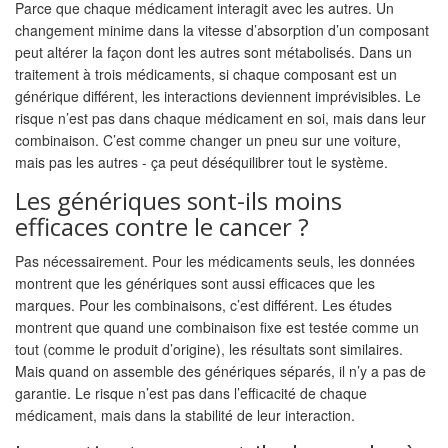
Parce que chaque médicament interagit avec les autres. Un
changement minime dans la vitesse d’absorption d’un composant
peut altérer la façon dont les autres sont métabolisés. Dans un
traitement à trois médicaments, si chaque composant est un
générique différent, les interactions deviennent imprévisibles. Le
risque n’est pas dans chaque médicament en soi, mais dans leur
combinaison. C’est comme changer un pneu sur une voiture,
mais pas les autres - ça peut déséquilibrer tout le système.
Les génériques sont-ils moins
efficaces contre le cancer ?
Pas nécessairement. Pour les médicaments seuls, les données
montrent que les génériques sont aussi efficaces que les
marques. Pour les combinaisons, c’est différent. Les études
montrent que quand une combinaison fixe est testée comme un
tout (comme le produit d’origine), les résultats sont similaires.
Mais quand on assemble des génériques séparés, il n’y a pas de
garantie. Le risque n’est pas dans l’efficacité de chaque
médicament, mais dans la stabilité de leur interaction.