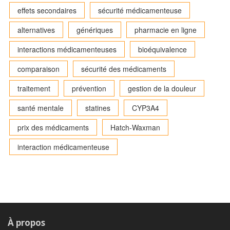
effets secondaires
sécurité médicamenteuse
alternatives
génériques
pharmacie en ligne
interactions médicamenteuses
bioéquivalence
comparaison
sécurité des médicaments
traitement
prévention
gestion de la douleur
santé mentale
statines
CYP3A4
prix des médicaments
Hatch-Waxman
interaction médicamenteuse
À propos