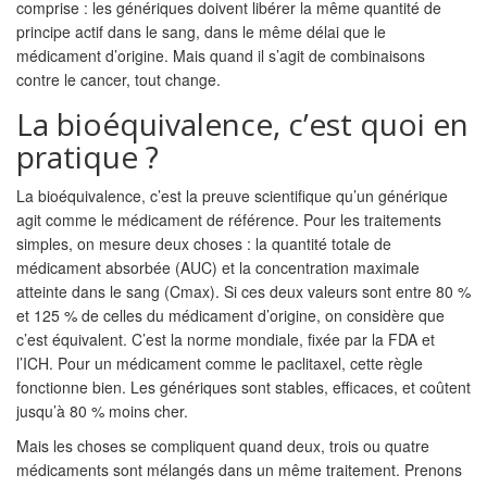
comprise : les génériques doivent libérer la même quantité de
principe actif dans le sang, dans le même délai que le
médicament d’origine. Mais quand il s’agit de combinaisons
contre le cancer, tout change.
La bioéquivalence, c’est quoi en
pratique ?
La bioéquivalence, c’est la preuve scientifique qu’un générique
agit comme le médicament de référence. Pour les traitements
simples, on mesure deux choses : la quantité totale de
médicament absorbée (AUC) et la concentration maximale
atteinte dans le sang (Cmax). Si ces deux valeurs sont entre 80 %
et 125 % de celles du médicament d’origine, on considère que
c’est équivalent. C’est la norme mondiale, fixée par la FDA et
l’ICH. Pour un médicament comme le paclitaxel, cette règle
fonctionne bien. Les génériques sont stables, efficaces, et coûtent
jusqu’à 80 % moins cher.
Mais les choses se compliquent quand deux, trois ou quatre
médicaments sont mélangés dans un même traitement. Prenons