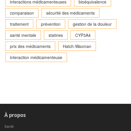
interactions médicamenteuses
bioéquivalence
comparaison
sécurité des médicaments
traitement
prévention
gestion de la douleur
santé mentale
statines
CYP3A4
prix des médicaments
Hatch-Waxman
interaction médicamenteuse
À propos
Santé