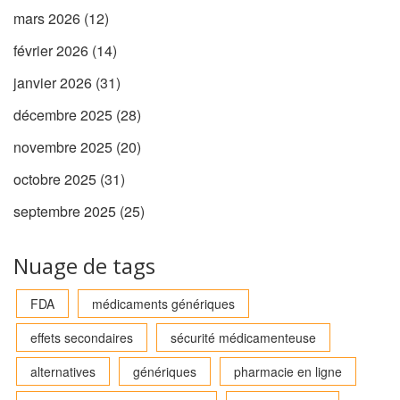
mars 2026
(12)
février 2026
(14)
janvier 2026
(31)
décembre 2025
(28)
novembre 2025
(20)
octobre 2025
(31)
septembre 2025
(25)
Nuage de tags
FDA
médicaments génériques
effets secondaires
sécurité médicamenteuse
alternatives
génériques
pharmacie en ligne