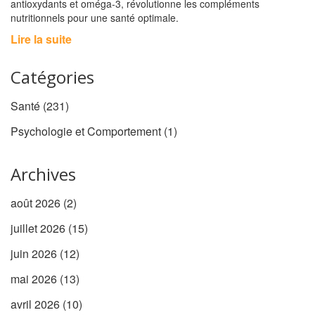
antioxydants et oméga‑3, révolutionne les compléments
nutritionnels pour une santé optimale.
Lire la suite
Catégories
Santé
(231)
Psychologie et Comportement
(1)
Archives
août 2026
(2)
juillet 2026
(15)
juin 2026
(12)
mai 2026
(13)
avril 2026
(10)