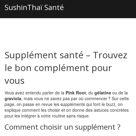
SushinThaï Santé
Supplément santé – Trouvez
le bon complément pour
vous
Vous avez entendu parler de la
Pink Root
, du
gélatine
ou de la
graviola
, mais vous ne savez pas par où commencer ? Sur cette
page, on passe en revue les suppléments qui font le buzz, on
explique comment les choisir et on donne des astuces concrètes
pour les intégrer à votre routine sans risque.
Comment choisir un supplément ?