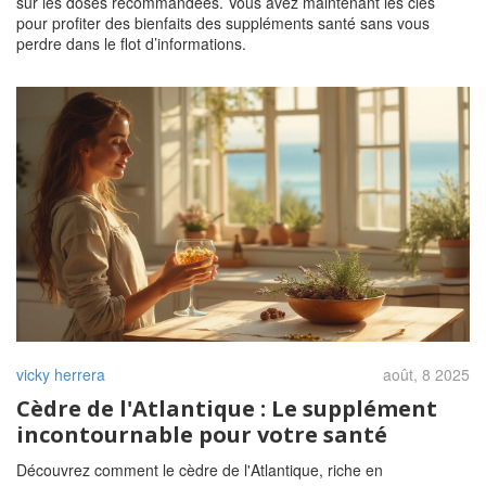
sur les doses recommandées. Vous avez maintenant les clés
pour profiter des bienfaits des suppléments santé sans vous
perdre dans le flot d’informations.
vicky herrera
août, 8 2025
Cèdre de l'Atlantique : Le supplément
incontournable pour votre santé
Découvrez comment le cèdre de l'Atlantique, riche en