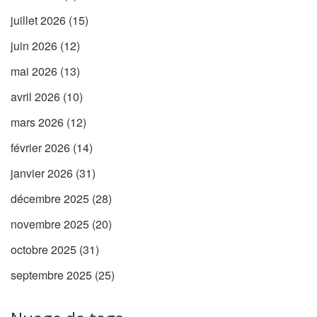
juillet 2026
(15)
juin 2026
(12)
mai 2026
(13)
avril 2026
(10)
mars 2026
(12)
février 2026
(14)
janvier 2026
(31)
décembre 2025
(28)
novembre 2025
(20)
octobre 2025
(31)
septembre 2025
(25)