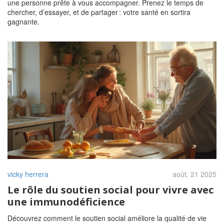
une personne prête à vous accompagner. Prenez le temps de
chercher, d’essayer, et de partager : votre santé en sortira
gagnante.
vicky herrera
août, 21 2025
Le rôle du soutien social pour vivre avec
une immunodéficience
Découvrez comment le soutien social améliore la qualité de vie