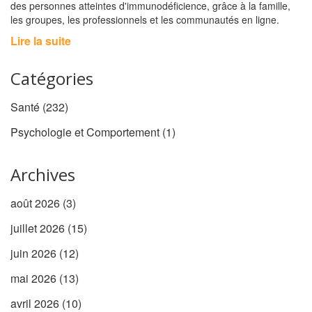
des personnes atteintes d'immunodéficience, grâce à la famille,
les groupes, les professionnels et les communautés en ligne.
Lire la suite
Catégories
Santé
(232)
Psychologie et Comportement
(1)
Archives
août 2026
(3)
juillet 2026
(15)
juin 2026
(12)
mai 2026
(13)
avril 2026
(10)