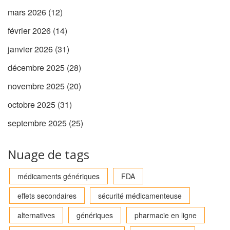
mars 2026
(12)
février 2026
(14)
janvier 2026
(31)
décembre 2025
(28)
novembre 2025
(20)
octobre 2025
(31)
septembre 2025
(25)
Nuage de tags
médicaments génériques
FDA
effets secondaires
sécurité médicamenteuse
alternatives
génériques
pharmacie en ligne