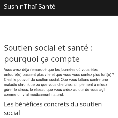
SushinThaï Santé
Soutien social et santé :
pourquoi ça compte
Vous avez déjà remarqué que les journées où vous êtes
entouré(e) passent plus vite et que vous vous sentez plus fort(e) ?
C’est le pouvoir du soutien social. Que vous luttons contre une
maladie chronique ou que vous cherchez simplement à mieux
gérer le stress, le réseau que vous créez autour de vous agit
comme un vrai médicament naturel.
Les bénéfices concrets du soutien
social