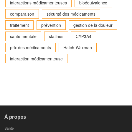
interactions médicamenteuses
bioéquivalence
comparaison
sécurité des médicaments
traitement
prévention
gestion de la douleur
santé mentale
statines
CYP3A4
prix des médicaments
Hatch-Waxman
interaction médicamenteuse
À propos
Santé