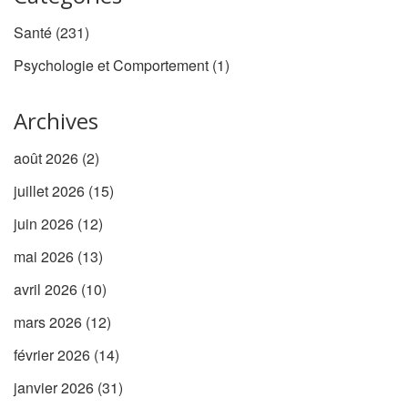
Santé
(231)
Psychologie et Comportement
(1)
Archives
août 2026
(2)
juillet 2026
(15)
juin 2026
(12)
mai 2026
(13)
avril 2026
(10)
mars 2026
(12)
février 2026
(14)
janvier 2026
(31)