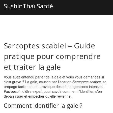
SushinThaï Santé
Sarcoptes scabiei – Guide
pratique pour comprendre
et traiter la gale
Vous avez entendu parler de la gale et vous vous demandez si
c’est grave ? La gale, causée par l’acarien
Sarcoptes scabiei
, se
propage facilement et provoque des démangeaisons intenses.
Pas besoin d’être expert pour savoir comment l’identifier, s’en
débarrasser et empêcher qu’elle revienne.
Comment identifier la gale ?