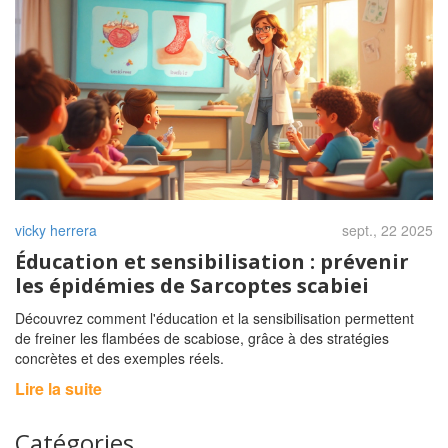
vicky herrera
sept., 22 2025
Éducation et sensibilisation : prévenir
les épidémies de Sarcoptes scabiei
Découvrez comment l'éducation et la sensibilisation permettent
de freiner les flambées de scabiose, grâce à des stratégies
concrètes et des exemples réels.
Lire la suite
Catégories