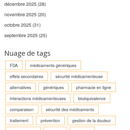
décembre 2025
(28)
novembre 2025
(20)
octobre 2025
(31)
septembre 2025
(25)
Nuage de tags
FDA
médicaments génériques
effets secondaires
sécurité médicamenteuse
alternatives
génériques
pharmacie en ligne
interactions médicamenteuses
bioéquivalence
comparaison
sécurité des médicaments
traitement
prévention
gestion de la douleur