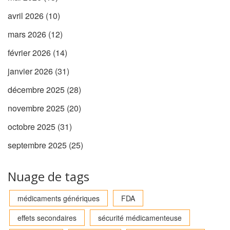
avril 2026
(10)
mars 2026
(12)
février 2026
(14)
janvier 2026
(31)
décembre 2025
(28)
novembre 2025
(20)
octobre 2025
(31)
septembre 2025
(25)
Nuage de tags
médicaments génériques
FDA
effets secondaires
sécurité médicamenteuse