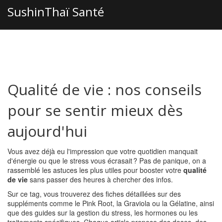
SushinThaï Santé
Qualité de vie : nos conseils
pour se sentir mieux dès
aujourd'hui
Vous avez déjà eu l'impression que votre quotidien manquait
d'énergie ou que le stress vous écrasait ? Pas de panique, on a
rassemblé les astuces les plus utiles pour booster votre
qualité
de vie
sans passer des heures à chercher des infos.
Sur ce tag, vous trouverez des fiches détaillées sur des
suppléments comme le Pink Root, la Graviola ou la Gélatine, ainsi
que des guides sur la gestion du stress, les hormones ou les