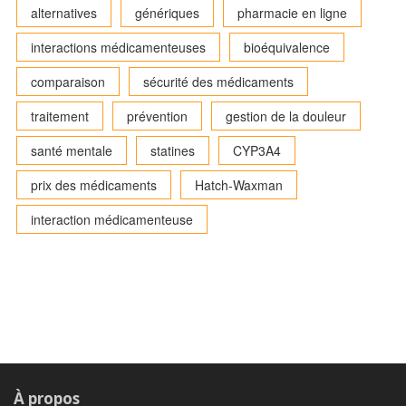
alternatives
génériques
pharmacie en ligne
interactions médicamenteuses
bioéquivalence
comparaison
sécurité des médicaments
traitement
prévention
gestion de la douleur
santé mentale
statines
CYP3A4
prix des médicaments
Hatch-Waxman
interaction médicamenteuse
À propos