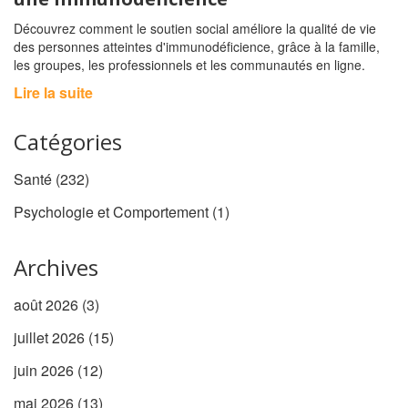
Découvrez comment le soutien social améliore la qualité de vie
des personnes atteintes d'immunodéficience, grâce à la famille,
les groupes, les professionnels et les communautés en ligne.
Lire la suite
Catégories
Santé
(232)
Psychologie et Comportement
(1)
Archives
août 2026
(3)
juillet 2026
(15)
juin 2026
(12)
mai 2026
(13)