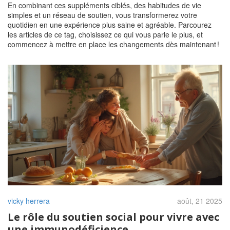
En combinant ces suppléments ciblés, des habitudes de vie
simples et un réseau de soutien, vous transformerez votre
quotidien en une expérience plus saine et agréable. Parcourez
les articles de ce tag, choisissez ce qui vous parle le plus, et
commencez à mettre en place les changements dès maintenant !
vicky herrera
août, 21 2025
Le rôle du soutien social pour vivre avec
une immunodéficience