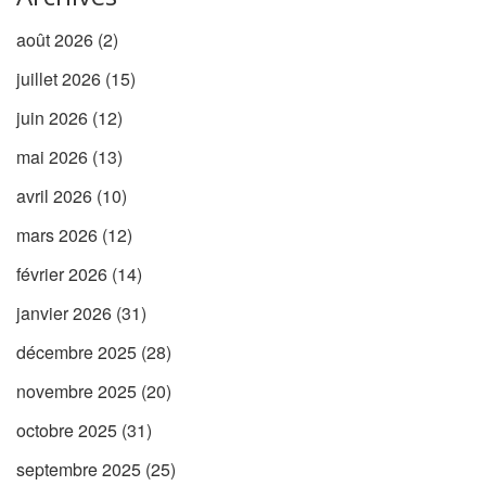
août 2026
(2)
juillet 2026
(15)
juin 2026
(12)
mai 2026
(13)
avril 2026
(10)
mars 2026
(12)
février 2026
(14)
janvier 2026
(31)
décembre 2025
(28)
novembre 2025
(20)
octobre 2025
(31)
septembre 2025
(25)