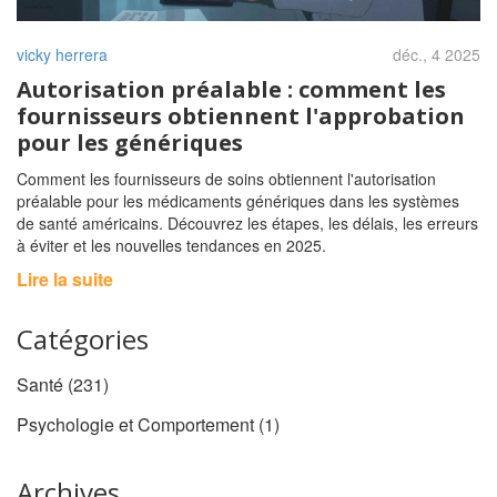
vicky herrera
déc., 4 2025
Autorisation préalable : comment les
fournisseurs obtiennent l'approbation
pour les génériques
Comment les fournisseurs de soins obtiennent l'autorisation
préalable pour les médicaments génériques dans les systèmes
de santé américains. Découvrez les étapes, les délais, les erreurs
à éviter et les nouvelles tendances en 2025.
Lire la suite
Catégories
Santé
(231)
Psychologie et Comportement
(1)
Archives