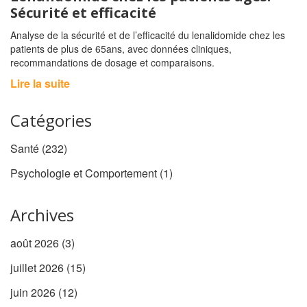
Sécurité et efficacité
Analyse de la sécurité et de l’efficacité du lenalidomide chez les
patients de plus de 65ans, avec données cliniques,
recommandations de dosage et comparaisons.
Lire la suite
Catégories
Santé
(232)
Psychologie et Comportement
(1)
Archives
août 2026
(3)
juillet 2026
(15)
juin 2026
(12)