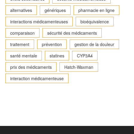
alternatives
génériques
pharmacie en ligne
interactions médicamenteuses
bioéquivalence
comparaison
sécurité des médicaments
traitement
prévention
gestion de la douleur
santé mentale
statines
CYP3A4
prix des médicaments
Hatch-Waxman
interaction médicamenteuse