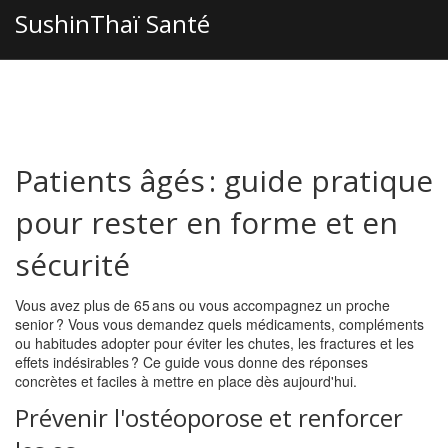
SushinThaï Santé
Patients âgés : guide pratique
pour rester en forme et en
sécurité
Vous avez plus de 65 ans ou vous accompagnez un proche
senior ? Vous vous demandez quels médicaments, compléments
ou habitudes adopter pour éviter les chutes, les fractures et les
effets indésirables ? Ce guide vous donne des réponses
concrètes et faciles à mettre en place dès aujourd'hui.
Prévenir l'ostéoporose et renforcer