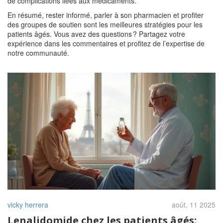
de complications liées aux médicaments.
En résumé, rester informé, parler à son pharmacien et profiter
des groupes de soutien sont les meilleures stratégies pour les
patients âgés. Vous avez des questions ? Partagez votre
expérience dans les commentaires et profitez de l’expertise de
notre communauté.
vicky herrera
août, 11 2025
Lenalidomide chez les patients âgés: