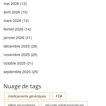
mai 2026
(13)
avril 2026
(10)
mars 2026
(12)
février 2026
(14)
janvier 2026
(31)
décembre 2025
(28)
novembre 2025
(20)
octobre 2025
(31)
septembre 2025
(25)
Nuage de tags
médicaments génériques
FDA
effets secondaires
sécurité médicamenteuse