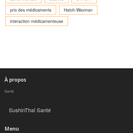
prix des médicaments
Hatch-Waxman
interaction médicamenteuse
À propos
Santé
SushinThaï Santé
Menu