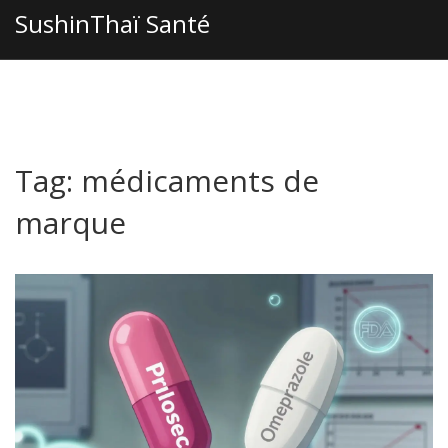
SushinThaï Santé
Tag: médicaments de
marque