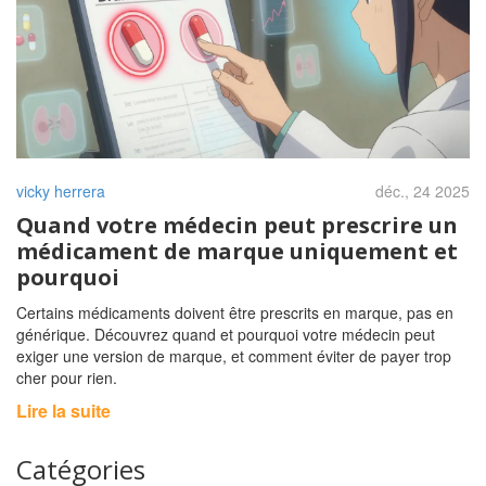
vicky herrera
déc., 24 2025
Quand votre médecin peut prescrire un
médicament de marque uniquement et
pourquoi
Certains médicaments doivent être prescrits en marque, pas en
générique. Découvrez quand et pourquoi votre médecin peut
exiger une version de marque, et comment éviter de payer trop
cher pour rien.
Lire la suite
Catégories