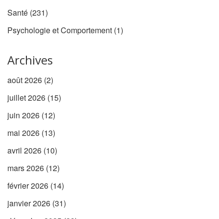
Santé
(231)
Psychologie et Comportement
(1)
Archives
août 2026
(2)
juillet 2026
(15)
juin 2026
(12)
mai 2026
(13)
avril 2026
(10)
mars 2026
(12)
février 2026
(14)
janvier 2026
(31)