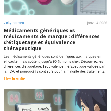
vicky herrera
janv., 4 2026
Médicaments génériques vs
médicaments de marque : différences
d'étiquetage et équivalence
thérapeutique
Les médicaments génériques sont identiques aux marques en
efficacité, mais coûtent jusqu'à 90 % moins cher. Découvrez les
différences d'étiquetage, l'équivalence thérapeutique validée par
la FDA, et pourquoi ils sont sûrs pour la majorité des traitements.
Lire la suite