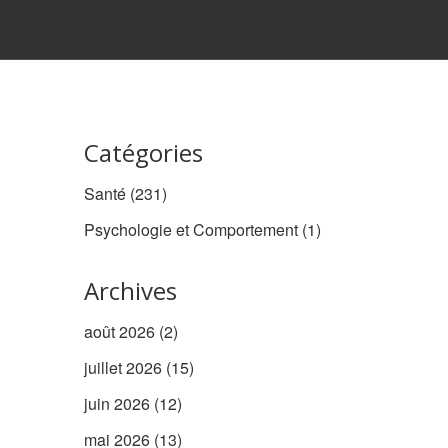
Catégories
Santé
(231)
Psychologie et Comportement
(1)
Archives
août 2026
(2)
juillet 2026
(15)
juin 2026
(12)
mai 2026
(13)