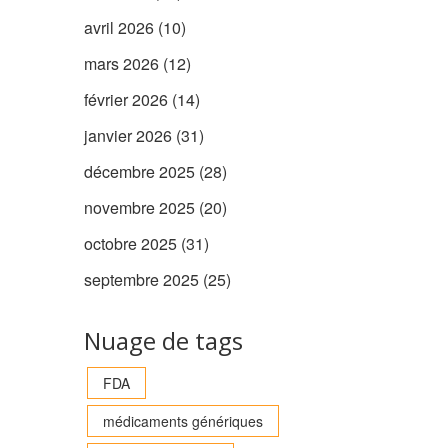
avril 2026
(10)
mars 2026
(12)
février 2026
(14)
janvier 2026
(31)
décembre 2025
(28)
novembre 2025
(20)
octobre 2025
(31)
septembre 2025
(25)
Nuage de tags
FDA
médicaments génériques