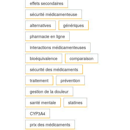
effets secondaires
sécurité médicamenteuse
alternatives
génériques
pharmacie en ligne
interactions médicamenteuses
bioéquivalence
comparaison
sécurité des médicaments
traitement
prévention
gestion de la douleur
santé mentale
statines
CYP3A4
prix des médicaments