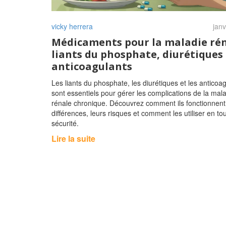
vicky herrera
janv
Médicaments pour la maladie rén
liants du phosphate, diurétiques
anticoagulants
Les liants du phosphate, les diurétiques et les anticoa
sont essentiels pour gérer les complications de la mal
rénale chronique. Découvrez comment ils fonctionnent,
différences, leurs risques et comment les utiliser en to
sécurité.
Lire la suite