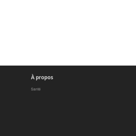
À propos
Santé