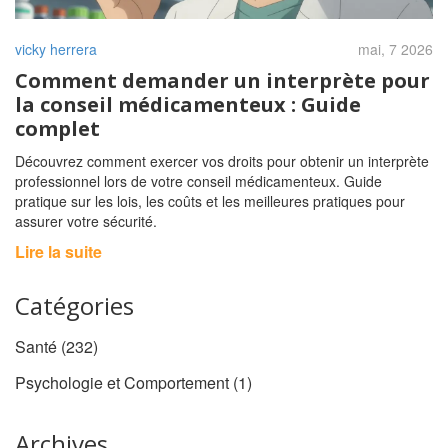
vicky herrera
mai, 7 2026
Comment demander un interprète pour
la conseil médicamenteux : Guide
complet
Découvrez comment exercer vos droits pour obtenir un interprète
professionnel lors de votre conseil médicamenteux. Guide
pratique sur les lois, les coûts et les meilleures pratiques pour
assurer votre sécurité.
Lire la suite
Catégories
Santé
(232)
Psychologie et Comportement
(1)
Archives