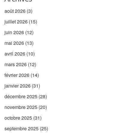
août 2026
(3)
juillet 2026
(15)
juin 2026
(12)
mai 2026
(13)
avril 2026
(10)
mars 2026
(12)
février 2026
(14)
janvier 2026
(31)
décembre 2025
(28)
novembre 2025
(20)
octobre 2025
(31)
septembre 2025
(25)