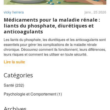
vicky herrera
janv., 25 2026
Médicaments pour la maladie rénale :
liants du phosphate, diurétiques et
anticoagulants
Les liants du phosphate, les diurétiques et les anticoagulants sont
essentiels pour gérer les complications de la maladie rénale
chronique. Découvrez comment ils fonctionnent, leurs différences,
leurs risques et comment les utiliser en toute sécurité.
Lire la suite
Catégories
Santé
(232)
Psychologie et Comportement
(1)
Archives