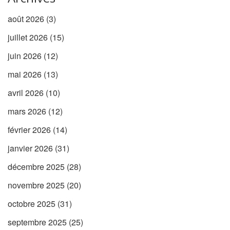
août 2026
(3)
juillet 2026
(15)
juin 2026
(12)
mai 2026
(13)
avril 2026
(10)
mars 2026
(12)
février 2026
(14)
janvier 2026
(31)
décembre 2025
(28)
novembre 2025
(20)
octobre 2025
(31)
septembre 2025
(25)