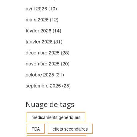
avril 2026
(10)
mars 2026
(12)
février 2026
(14)
janvier 2026
(31)
décembre 2025
(28)
novembre 2025
(20)
octobre 2025
(31)
septembre 2025
(25)
Nuage de tags
médicaments génériques
FDA
effets secondaires