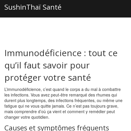
SushinThaï Santé
Immunodéficience : tout ce
qu’il faut savoir pour
protéger votre santé
L’immunodéficience, c’est quand le corps a du mal à combattre
les infections. Vous avez peut‑être remarqué des rhumes qui
durent plus longtemps, des infections fréquentes, ou même une
fatigue qui ne vous quitte jamais. Ce n’est pas toujours grave,
mais comprendre d’où ça vient et comment y remédier peut
changer votre quotidien.
Causes et symptômes fréquents