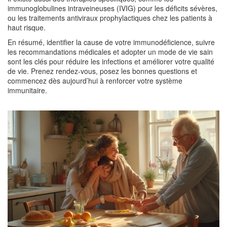
immunoglobulines intraveineuses (IVIG) pour les déficits sévères,
ou les traitements antiviraux prophylactiques chez les patients à
haut risque.
En résumé, identifier la cause de votre immunodéficience, suivre
les recommandations médicales et adopter un mode de vie sain
sont les clés pour réduire les infections et améliorer votre qualité
de vie. Prenez rendez‑vous, posez les bonnes questions et
commencez dès aujourd’hui à renforcer votre système
immunitaire.