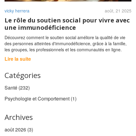
vicky herrera
août, 21 2025
Le rôle du soutien social pour vivre avec
une immunodéficience
Découvrez comment le soutien social améliore la qualité de vie
des personnes atteintes d'immunodéficience, grâce à la famille,
les groupes, les professionnels et les communautés en ligne.
Lire la suite
Catégories
Santé
(232)
Psychologie et Comportement
(1)
Archives
août 2026
(3)