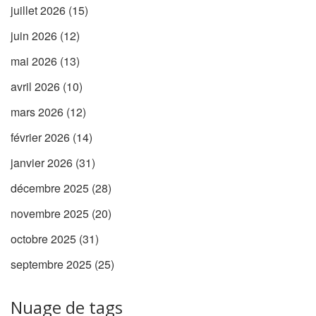
juillet 2026
(15)
juin 2026
(12)
mai 2026
(13)
avril 2026
(10)
mars 2026
(12)
février 2026
(14)
janvier 2026
(31)
décembre 2025
(28)
novembre 2025
(20)
octobre 2025
(31)
septembre 2025
(25)
Nuage de tags