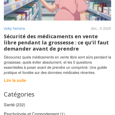
vicky herrera
déc., 6 2025
Sécurité des médicaments en vente
libre pendant la grossesse : ce qu’il faut
demander avant de prendre
Découvrez quels médicaments en vente libre sont sûrs pendant la
grossesse, quels éviter absolument, et les 5 questions
essentielles à poser avant de prendre un comprimé. Une guilde
pratique et fondée sur des données médicales récentes.
Lire la suite
Catégories
Santé
(232)
Psychologie et Comportement
(1)