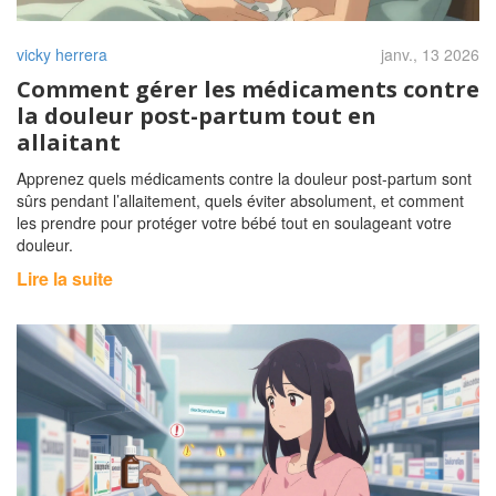
vicky herrera
janv., 13 2026
Comment gérer les médicaments contre
la douleur post-partum tout en
allaitant
Apprenez quels médicaments contre la douleur post-partum sont
sûrs pendant l’allaitement, quels éviter absolument, et comment
les prendre pour protéger votre bébé tout en soulageant votre
douleur.
Lire la suite