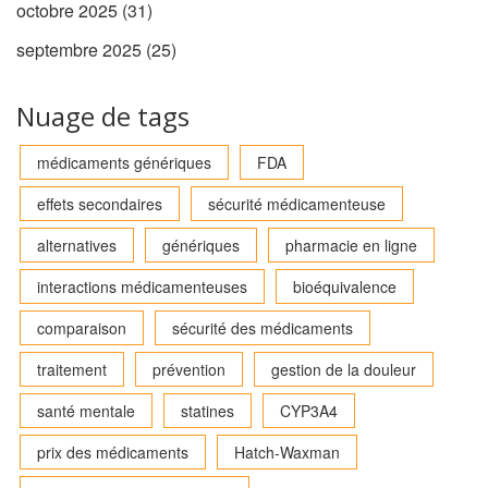
octobre 2025
(31)
septembre 2025
(25)
Nuage de tags
médicaments génériques
FDA
effets secondaires
sécurité médicamenteuse
alternatives
génériques
pharmacie en ligne
interactions médicamenteuses
bioéquivalence
comparaison
sécurité des médicaments
traitement
prévention
gestion de la douleur
santé mentale
statines
CYP3A4
prix des médicaments
Hatch-Waxman