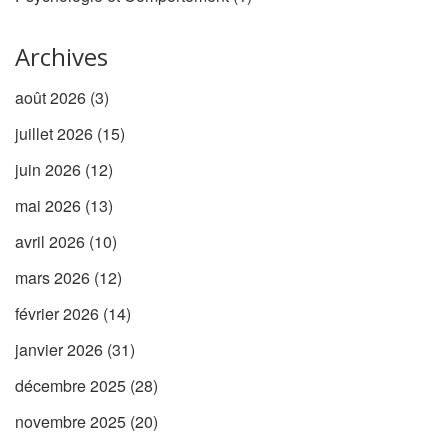
Archives
août 2026
(3)
juillet 2026
(15)
juin 2026
(12)
mai 2026
(13)
avril 2026
(10)
mars 2026
(12)
février 2026
(14)
janvier 2026
(31)
décembre 2025
(28)
novembre 2025
(20)