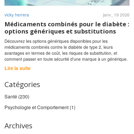
vicky herrera
janv., 19 2026
Médicaments combinés pour le diabète :
options génériques et substitutions
Découvrez les options génériques disponibles pour les
médicaments combinés contre le diabète de type 2, leurs
avantages en termes de coût, les risques de substitution, et
comment passer en toute sécurité d'une marque à un générique.
Lire la suite
Catégories
Santé
(230)
Psychologie et Comportement
(1)
Archives