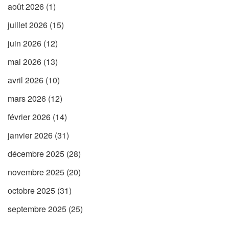
août 2026
(1)
juillet 2026
(15)
juin 2026
(12)
mai 2026
(13)
avril 2026
(10)
mars 2026
(12)
février 2026
(14)
janvier 2026
(31)
décembre 2025
(28)
novembre 2025
(20)
octobre 2025
(31)
septembre 2025
(25)