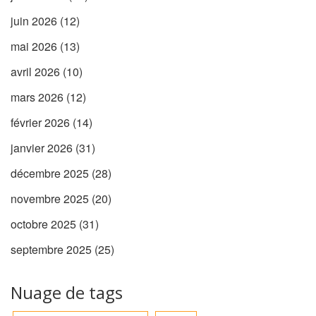
juin 2026
(12)
mai 2026
(13)
avril 2026
(10)
mars 2026
(12)
février 2026
(14)
janvier 2026
(31)
décembre 2025
(28)
novembre 2025
(20)
octobre 2025
(31)
septembre 2025
(25)
Nuage de tags