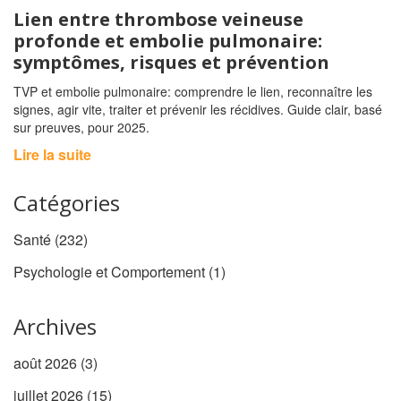
Lien entre thrombose veineuse
profonde et embolie pulmonaire:
symptômes, risques et prévention
TVP et embolie pulmonaire: comprendre le lien, reconnaître les
signes, agir vite, traiter et prévenir les récidives. Guide clair, basé
sur preuves, pour 2025.
Lire la suite
Catégories
Santé
(232)
Psychologie et Comportement
(1)
Archives
août 2026
(3)
juillet 2026
(15)