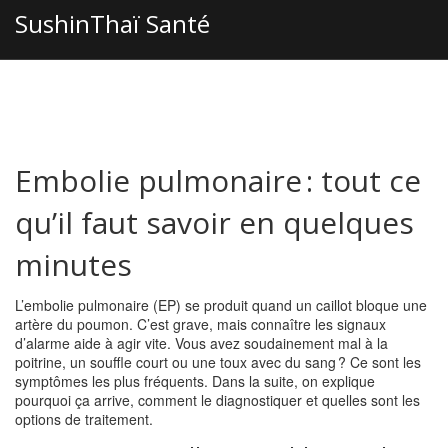
SushinThaï Santé
Embolie pulmonaire : tout ce
qu’il faut savoir en quelques
minutes
L’embolie pulmonaire (EP) se produit quand un caillot bloque une
artère du poumon. C’est grave, mais connaître les signaux
d’alarme aide à agir vite. Vous avez soudainement mal à la
poitrine, un souffle court ou une toux avec du sang ? Ce sont les
symptômes les plus fréquents. Dans la suite, on explique
pourquoi ça arrive, comment le diagnostiquer et quelles sont les
options de traitement.