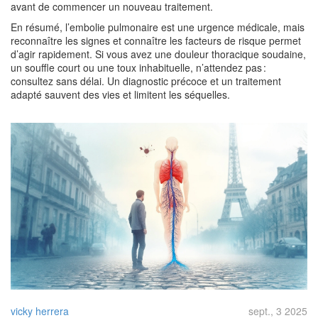
avant de commencer un nouveau traitement.
En résumé, l’embolie pulmonaire est une urgence médicale, mais
reconnaître les signes et connaître les facteurs de risque permet
d’agir rapidement. Si vous avez une douleur thoracique soudaine,
un souffle court ou une toux inhabituelle, n’attendez pas :
consultez sans délai. Un diagnostic précoce et un traitement
adapté sauvent des vies et limitent les séquelles.
vicky herrera
sept., 3 2025