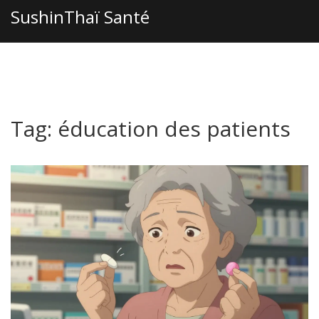
SushinThaï Santé
Tag: éducation des patients