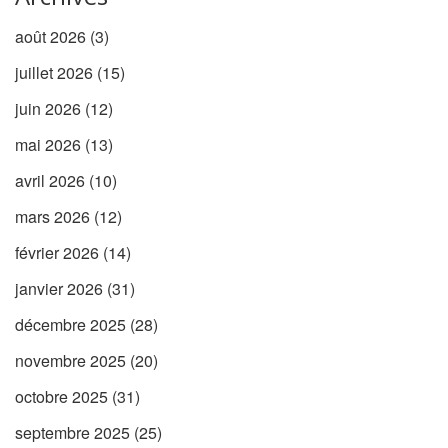
août 2026
(3)
juillet 2026
(15)
juin 2026
(12)
mai 2026
(13)
avril 2026
(10)
mars 2026
(12)
février 2026
(14)
janvier 2026
(31)
décembre 2025
(28)
novembre 2025
(20)
octobre 2025
(31)
septembre 2025
(25)