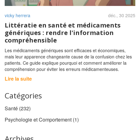
vicky herrera
déc., 30 2025
Littératie en santé et médicaments
génériques : rendre l'information
compréhensible
Les médicaments génériques sont efficaces et économiques,
mais leur apparence changeante cause de la confusion chez les
patients. Ce guide explique pourquoi et comment améliorer la
compréhension pour éviter les erreurs médicamenteuses.
Lire la suite
Catégories
Santé
(232)
Psychologie et Comportement
(1)
Archives