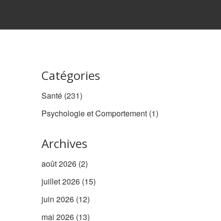
Catégories
Santé
(231)
Psychologie et Comportement
(1)
Archives
août 2026
(2)
juillet 2026
(15)
juin 2026
(12)
mai 2026
(13)