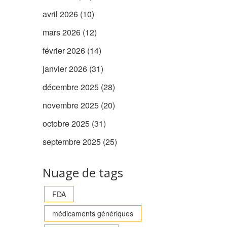
avril 2026
(10)
mars 2026
(12)
février 2026
(14)
janvier 2026
(31)
décembre 2025
(28)
novembre 2025
(20)
octobre 2025
(31)
septembre 2025
(25)
Nuage de tags
FDA
médicaments génériques