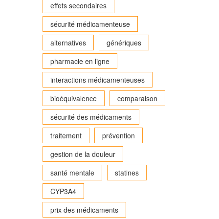
effets secondaires
sécurité médicamenteuse
alternatives
génériques
pharmacie en ligne
interactions médicamenteuses
bioéquivalence
comparaison
sécurité des médicaments
traitement
prévention
gestion de la douleur
santé mentale
statines
CYP3A4
prix des médicaments