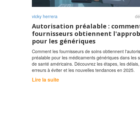
vicky herrera
dé
Autorisation préalable : comment
fournisseurs obtiennent l'appro
pour les génériques
Comment les fournisseurs de soins obtiennent l'autoris
préalable pour les médicaments génériques dans les 
de santé américains. Découvrez les étapes, les délais,
erreurs à éviter et les nouvelles tendances en 2025.
Lire la suite