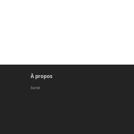
À propos
Santé