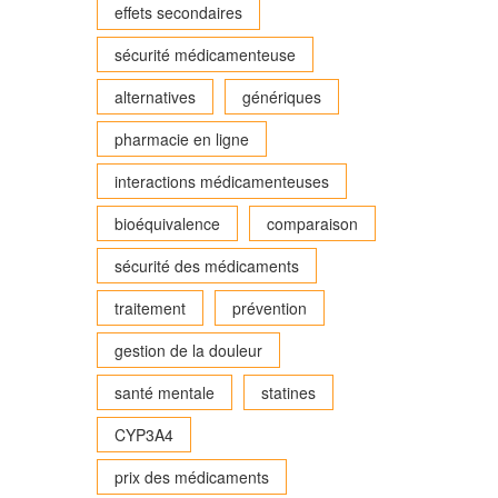
effets secondaires
sécurité médicamenteuse
alternatives
génériques
pharmacie en ligne
interactions médicamenteuses
bioéquivalence
comparaison
sécurité des médicaments
traitement
prévention
gestion de la douleur
santé mentale
statines
CYP3A4
prix des médicaments