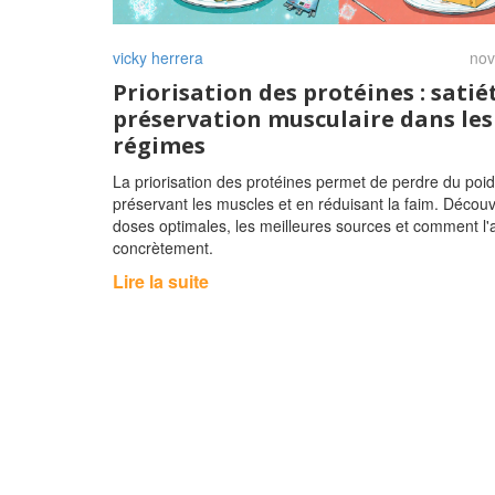
vicky herrera
nov
Priorisation des protéines : satié
préservation musculaire dans les
régimes
La priorisation des protéines permet de perdre du poid
préservant les muscles et en réduisant la faim. Découv
doses optimales, les meilleures sources et comment l'
concrètement.
Lire la suite