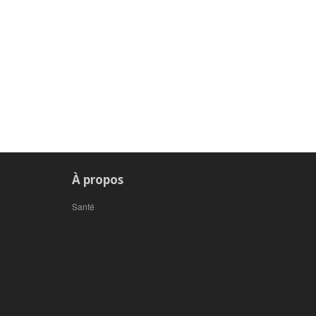
À propos
Santé