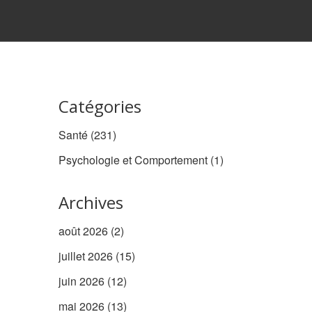
Catégories
Santé
(231)
Psychologie et Comportement
(1)
Archives
août 2026
(2)
juillet 2026
(15)
juin 2026
(12)
mai 2026
(13)