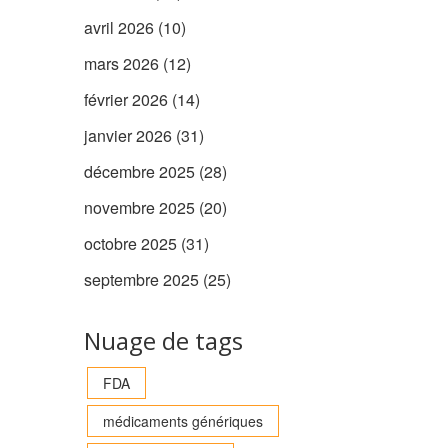
avril 2026
(10)
mars 2026
(12)
février 2026
(14)
janvier 2026
(31)
décembre 2025
(28)
novembre 2025
(20)
octobre 2025
(31)
septembre 2025
(25)
Nuage de tags
FDA
médicaments génériques