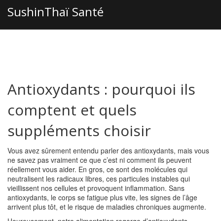
SushinThaï Santé
Antioxydants : pourquoi ils
comptent et quels
suppléments choisir
Vous avez sûrement entendu parler des antioxydants, mais vous
ne savez pas vraiment ce que c’est ni comment ils peuvent
réellement vous aider. En gros, ce sont des molécules qui
neutralisent les radicaux libres, ces particules instables qui
vieillissent nos cellules et provoquent inflammation. Sans
antioxydants, le corps se fatigue plus vite, les signes de l’âge
arrivent plus tôt, et le risque de maladies chroniques augmente.