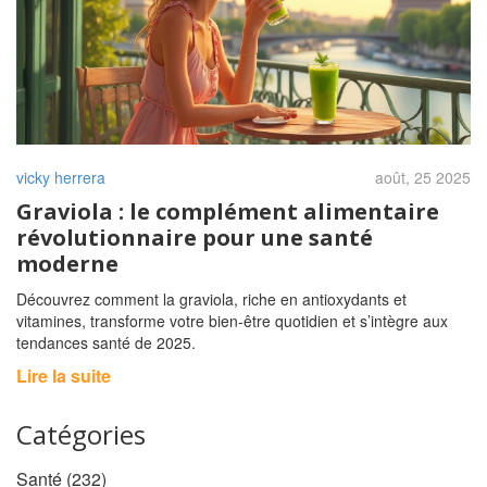
vicky herrera
août, 25 2025
Graviola : le complément alimentaire
révolutionnaire pour une santé
moderne
Découvrez comment la graviola, riche en antioxydants et
vitamines, transforme votre bien‑être quotidien et s’intègre aux
tendances santé de 2025.
Lire la suite
Catégories
Santé
(232)