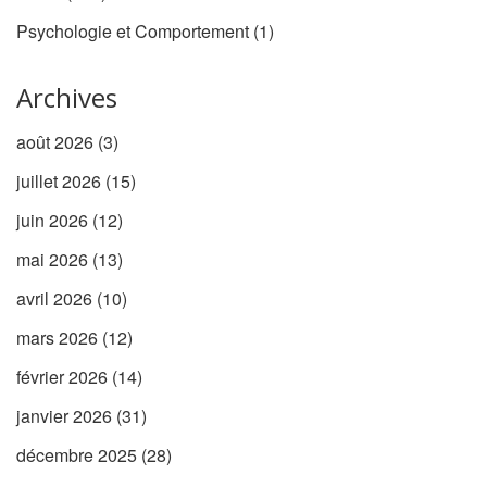
Psychologie et Comportement
(1)
Archives
août 2026
(3)
juillet 2026
(15)
juin 2026
(12)
mai 2026
(13)
avril 2026
(10)
mars 2026
(12)
février 2026
(14)
janvier 2026
(31)
décembre 2025
(28)