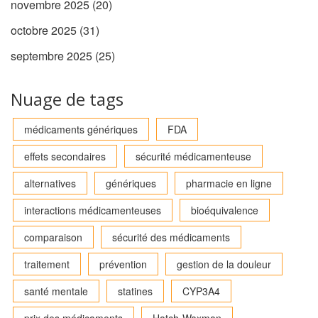
novembre 2025
(20)
octobre 2025
(31)
septembre 2025
(25)
Nuage de tags
médicaments génériques
FDA
effets secondaires
sécurité médicamenteuse
alternatives
génériques
pharmacie en ligne
interactions médicamenteuses
bioéquivalence
comparaison
sécurité des médicaments
traitement
prévention
gestion de la douleur
santé mentale
statines
CYP3A4