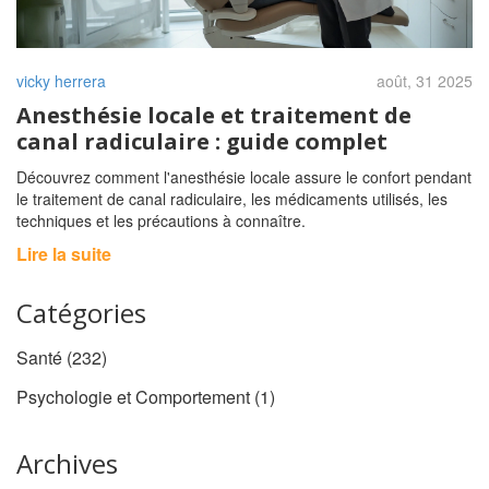
vicky herrera
août, 31 2025
Anesthésie locale et traitement de
canal radiculaire : guide complet
Découvrez comment l'anesthésie locale assure le confort pendant
le traitement de canal radiculaire, les médicaments utilisés, les
techniques et les précautions à connaître.
Lire la suite
Catégories
Santé
(232)
Psychologie et Comportement
(1)
Archives