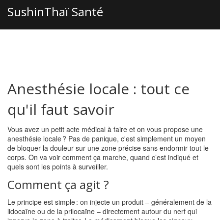
SushinThaï Santé
Anesthésie locale : tout ce
qu'il faut savoir
Vous avez un petit acte médical à faire et on vous propose une
anesthésie locale ? Pas de panique, c'est simplement un moyen
de bloquer la douleur sur une zone précise sans endormir tout le
corps. On va voir comment ça marche, quand c’est indiqué et
quels sont les points à surveiller.
Comment ça agit ?
Le principe est simple : on injecte un produit – généralement de la
lidocaïne ou de la prilocaïne – directement autour du nerf qui