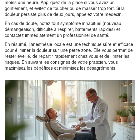
moins une heure. Appliquez de la glace si vous avez un
gonflement, et évitez de toucher ou de masser trop fort. Si la
douleur persiste plus de deux jours, appelez votre médecin.
En cas de doute, notez tout symptôme inhabituel (nouveau
démangeaison, difficulté à respirer, battements rapides) et
contactez immédiatement un professionnel de santé.
En résumé, l’anesthésie locale est une technique sûre et efficace
pour éliminer la douleur sur une petite zone. Elle vous permet de
rester éveillé, de repartir rapidement chez vous et de limiter les
risques. En suivant les consignes de votre praticien, vous
maximisez les bénéfices et minimisez les désagréments.