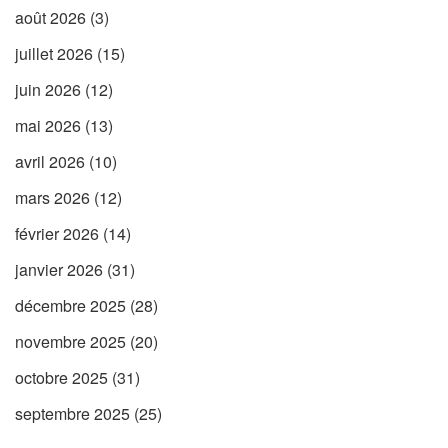
août 2026
(3)
juillet 2026
(15)
juin 2026
(12)
mai 2026
(13)
avril 2026
(10)
mars 2026
(12)
février 2026
(14)
janvier 2026
(31)
décembre 2025
(28)
novembre 2025
(20)
octobre 2025
(31)
septembre 2025
(25)