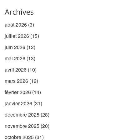
Archives
août 2026
(3)
juillet 2026
(15)
juin 2026
(12)
mai 2026
(13)
avril 2026
(10)
mars 2026
(12)
février 2026
(14)
janvier 2026
(31)
décembre 2025
(28)
novembre 2025
(20)
octobre 2025
(31)