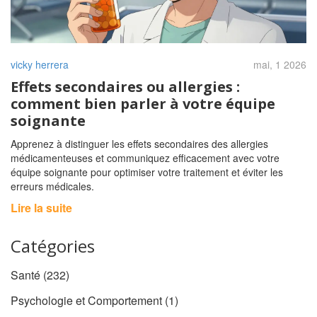
vicky herrera
mai, 1 2026
Effets secondaires ou allergies :
comment bien parler à votre équipe
soignante
Apprenez à distinguer les effets secondaires des allergies
médicamenteuses et communiquez efficacement avec votre
équipe soignante pour optimiser votre traitement et éviter les
erreurs médicales.
Lire la suite
Catégories
Santé
(232)
Psychologie et Comportement
(1)