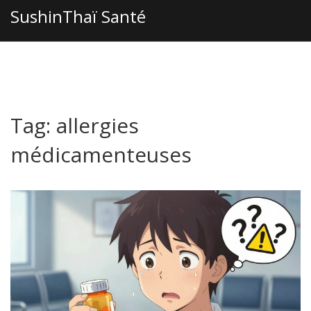
SushinThaï Santé
Tag: allergies
médicamenteuses