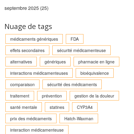
septembre 2025
(25)
Nuage de tags
médicaments génériques
FDA
effets secondaires
sécurité médicamenteuse
alternatives
génériques
pharmacie en ligne
interactions médicamenteuses
bioéquivalence
comparaison
sécurité des médicaments
traitement
prévention
gestion de la douleur
santé mentale
statines
CYP3A4
prix des médicaments
Hatch-Waxman
interaction médicamenteuse