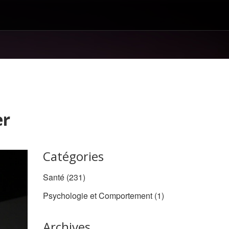
er
Catégories
Santé
(231)
Psychologie et Comportement
(1)
Archives