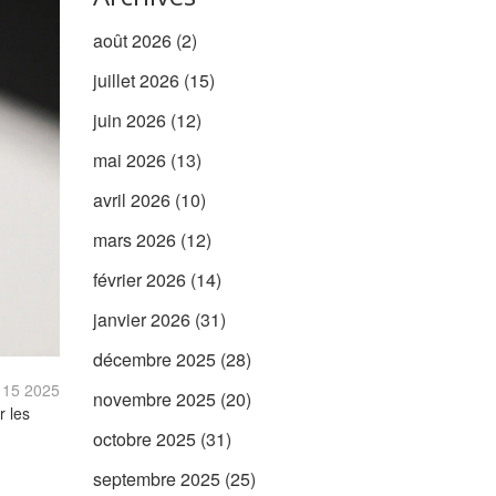
août 2026
(2)
juillet 2026
(15)
juin 2026
(12)
mai 2026
(13)
avril 2026
(10)
mars 2026
(12)
février 2026
(14)
janvier 2026
(31)
décembre 2025
(28)
, 15 2025
novembre 2025
(20)
r les
octobre 2025
(31)
septembre 2025
(25)