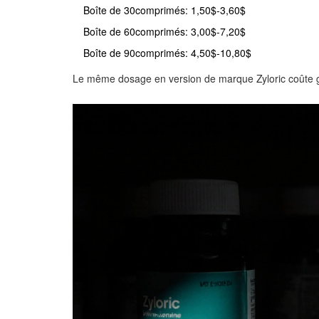
Boîte de 30comprimés: 1,50$-3,60$
Boîte de 60comprimés: 3,00$-7,20$
Boîte de 90comprimés: 4,50$-10,80$
Le même dosage en version de marque Zyloric coûte gé