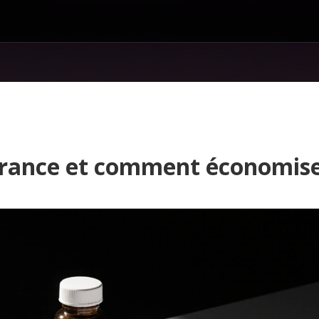
ssurance et comment économis